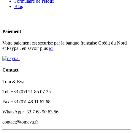
Formulaire de
retour
Blog
Paiement
Votre paiement est sécurisé par la banque française Crédit du Nord
et Paypal, en savoir plus
ici
Contact
Tom & Eva
Tel :+33 (0)9 51 85 07 25
Fax:+33 (0)1 48 11 67 68
WhatsApp:+33 7 68 90 63 56
contact@tomeva.fr