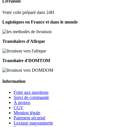
Livraison
Votre colis préparé dans 24H
Logistiques en France et dans le monde
Transitaires d'Afirque
Transitaire d'DOMTOM
Information
Foire aux questions
Suivi de commande
À propos
CGV
Mention légale
Paiement sécurisé
Lexique maroquinerie