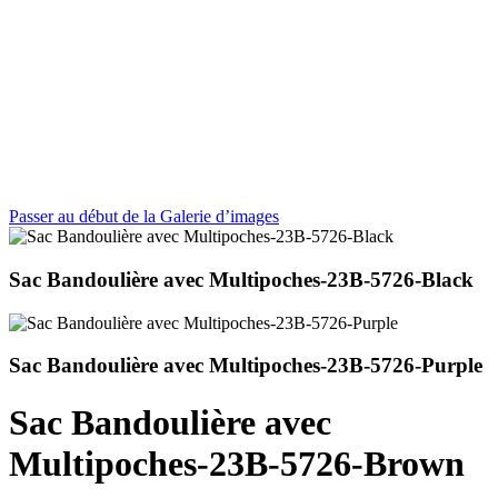
Passer au début de la Galerie d’images
Sac Bandoulière avec Multipoches-23B-5726-Black
Sac Bandoulière avec Multipoches-23B-5726-Purple
Sac Bandoulière avec
Multipoches-23B-5726-Brown