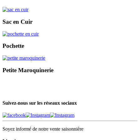
Sac en Cuir
Pochette
Petite Maroquinerie
Suivez-nous sur les réseaux sociaux
Soyez informé de notre vente saisonnière