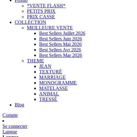
Promo
*VENTE FLASH*
PETITS PRIX
PRIX CASSE
COLLECTION
MEILLEURE VENTE
Best Sellers Juillet 2026
Best Sellers Juin 2026
Best Sellers Mai 2026
Best Sellers Avr 2026
Best Sellers Mar 2026
THEME
JEAN
TEXTURÉ
MARRIAGE
MONOGRAMME
MATELASSE
ANIMAL
TRESSÉ
Blog
Compte
Se connecter
Langue