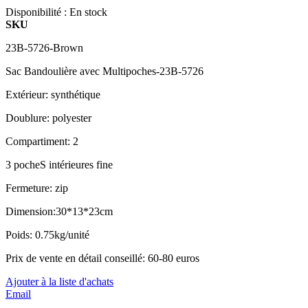
Disponibilité :
En stock
SKU
23B-5726-Brown
Sac Bandoulière avec Multipoches-23B-5726
Extérieur: synthétique
Doublure: polyester
Compartiment: 2
3 pocheS intérieures fine
Fermeture: zip
Dimension:30*13*23cm
Poids: 0.75kg/unité
Prix de vente en détail conseillé: 60-80 euros
Ajouter à la liste d'achats
Email