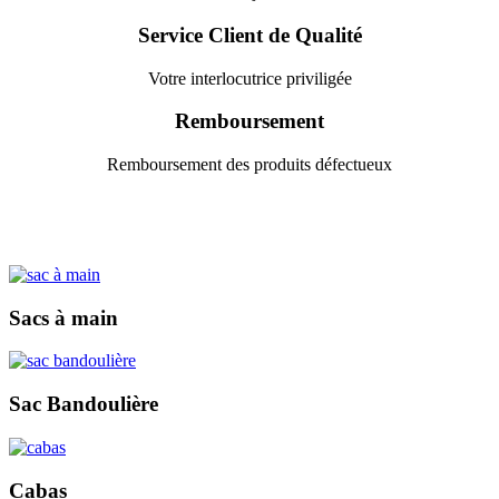
Service Client de Qualité
Votre interlocutrice priviligée
Remboursement
Remboursement des produits défectueux
Sacs à main
Sac Bandoulière
Cabas