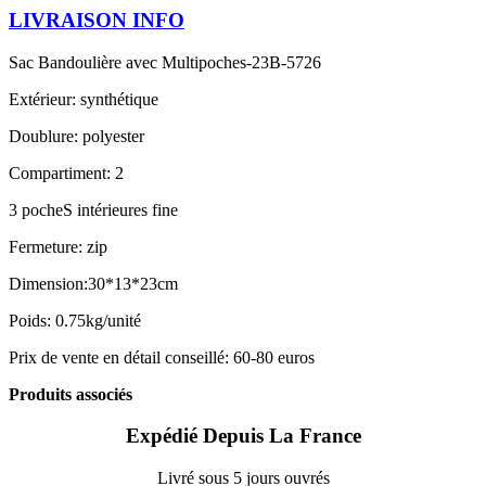
LIVRAISON INFO
Sac Bandoulière avec Multipoches-23B-5726
Extérieur: synthétique
Doublure: polyester
Compartiment: 2
3 pocheS intérieures fine
Fermeture: zip
Dimension:30*13*23cm
Poids: 0.75kg/unité
Prix de vente en détail conseillé: 60-80 euros
Produits associés
Expédié Depuis La France
Livré sous 5 jours ouvrés