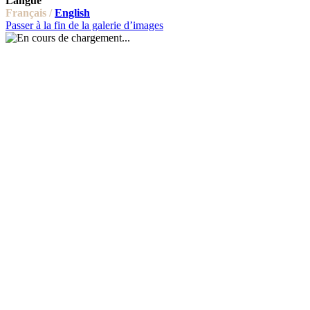
Langue
Français /
English
Passer à la fin de la galerie d’images