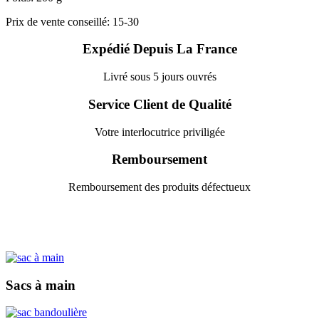
Prix de vente conseillé: 15-30
Expédié Depuis La France
Livré sous 5 jours ouvrés
Service Client de Qualité
Votre interlocutrice priviligée
Remboursement
Remboursement des produits défectueux
Sacs à main