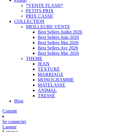
Promo
*VENTE FLASH*
PETITS PRIX
PRIX CASSE
COLLECTION
MEILLEURE VENTE
Best Sellers Juillet 2026
Best Sellers Juin 2026
Best Sellers Mai 2026
Best Sellers Avr 2026
Best Sellers Mar 2026
THEME
JEAN
TEXTURÉ
MARRIAGE
MONOGRAMME
MATELASSE
ANIMAL
TRESSÉ
Blog
Compte
Se connecter
Langue