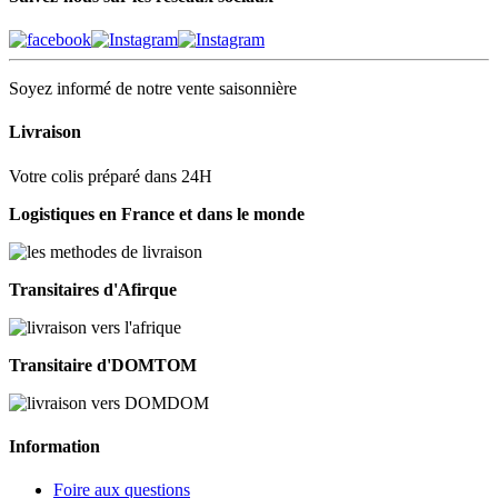
Soyez informé de notre vente saisonnière
Livraison
Votre colis préparé dans 24H
Logistiques en France et dans le monde
Transitaires d'Afirque
Transitaire d'DOMTOM
Information
Foire aux questions