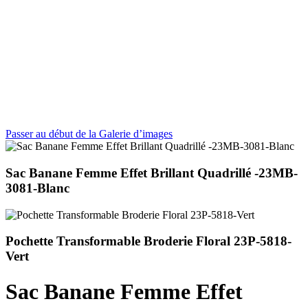
Passer au début de la Galerie d’images
Sac Banane Femme Effet Brillant Quadrillé -23MB-
3081-Blanc
Pochette Transformable Broderie Floral 23P-5818-
Vert
Sac Banane Femme Effet