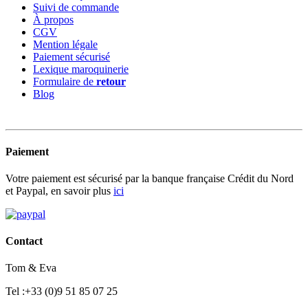
Suivi de commande
À propos
CGV
Mention légale
Paiement sécurisé
Lexique maroquinerie
Formulaire de
retour
Blog
Paiement
Votre paiement est sécurisé par la banque française Crédit du Nord
et Paypal, en savoir plus
ici
Contact
Tom & Eva
Tel :+33 (0)9 51 85 07 25