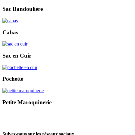
Sac Bandoulière
Cabas
Sac en Cuir
Pochette
Petite Maroquinerie
Suivez-nous sur les réseaux sociaux