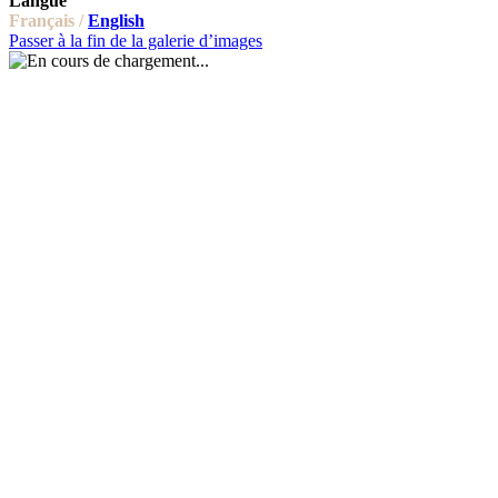
Langue
Français /
English
Passer à la fin de la galerie d’images