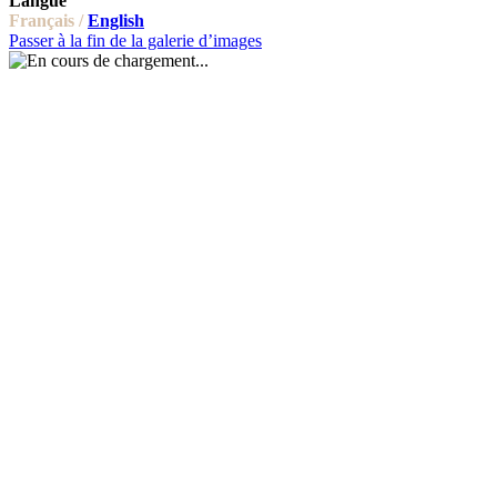
Langue
Français /
English
Passer à la fin de la galerie d’images