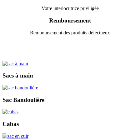
Votre interlocutrice priviligée
Remboursement
Remboursement des produits défectueux
Sacs à main
Sac Bandoulière
Cabas