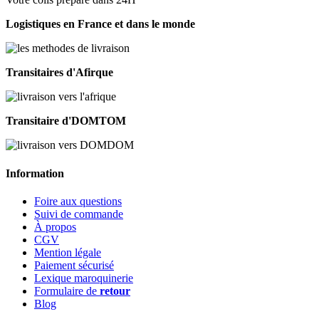
Logistiques en France et dans le monde
Transitaires d'Afirque
Transitaire d'DOMTOM
Information
Foire aux questions
Suivi de commande
À propos
CGV
Mention légale
Paiement sécurisé
Lexique maroquinerie
Formulaire de
retour
Blog