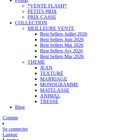
Promo
*VENTE FLASH*
PETITS PRIX
PRIX CASSE
COLLECTION
MEILLEURE VENTE
Best Sellers Juillet 2026
Best Sellers Juin 2026
Best Sellers Mai 2026
Best Sellers Avr 2026
Best Sellers Mar 2026
THEME
JEAN
TEXTURÉ
MARRIAGE
MONOGRAMME
MATELASSE
ANIMAL
TRESSÉ
Blog
Compte
Se connecter
Langue