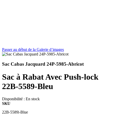
Passer au début de la Galerie d’images
Sac Cabas Jacquard 24P-5985-Abricot
Sac à Rabat Avec Push-lock
22B-5589-Bleu
Disponibilité :
En stock
SKU
22B-5589|-Blue