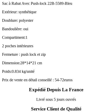
Sac à Rabat Avec Push-lock 22B-5589-Bleu
Extérieur: synthétique
Doublure: polyester
Bandoulière: oui
Compartiment:1
2 poches intérieures
Fermeture : push lock et zip
Dimension:28*14*21 cm
Poids:0.834 kg/unité
Prix de vente en détail conseillé : 54-72euros
Expédié Depuis La France
Livré sous 5 jours ouvrés
Service Client de Qualité