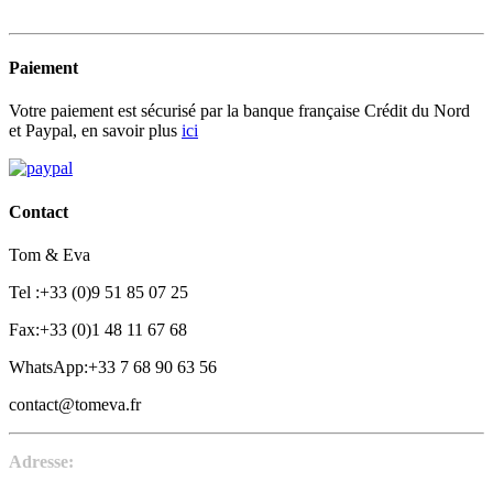
Paiement
Votre paiement est sécurisé par la banque française Crédit du Nord
et Paypal, en savoir plus
ici
Contact
Tom & Eva
Tel :+33 (0)9 51 85 07 25
Fax:+33 (0)1 48 11 67 68
WhatsApp:+33 7 68 90 63 56
contact@tomeva.fr
Adresse: