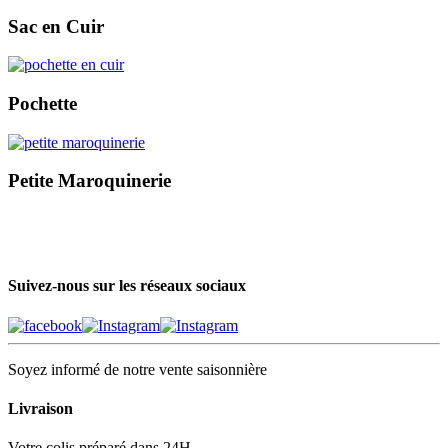
Sac en Cuir
Pochette
Petite Maroquinerie
Suivez-nous sur les réseaux sociaux
Soyez informé de notre vente saisonnière
Livraison
Votre colis préparé dans 24H