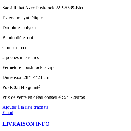
Sac à Rabat Avec Push-lock 22B-5589-Bleu
Extérieur: synthétique
Doublure: polyester
Bandoulière: oui
Compartiment:1
2 poches intérieures
Fermeture : push lock et zip
Dimension:28*14*21 cm
Poids:0.834 kg/unité
Prix de vente en détail conseillé : 54-72euros
Ajouter à la liste d'achats
Email
LIVRAISON INFO