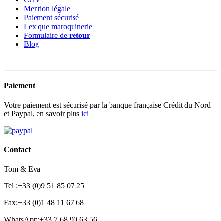
Mention légale
Paiement sécurisé
Lexique maroquinerie
Formulaire de
retour
Blog
Paiement
Votre paiement est sécurisé par la banque française Crédit du Nord
et Paypal, en savoir plus
ici
Contact
Tom & Eva
Tel :+33 (0)9 51 85 07 25
Fax:+33 (0)1 48 11 67 68
WhatsApp:+33 7 68 90 63 56