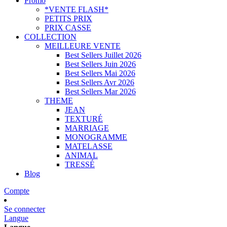
Promo
*VENTE FLASH*
PETITS PRIX
PRIX CASSE
COLLECTION
MEILLEURE VENTE
Best Sellers Juillet 2026
Best Sellers Juin 2026
Best Sellers Mai 2026
Best Sellers Avr 2026
Best Sellers Mar 2026
THEME
JEAN
TEXTURÉ
MARRIAGE
MONOGRAMME
MATELASSE
ANIMAL
TRESSÉ
Blog
Compte
Se connecter
Langue