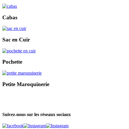
Cabas
Sac en Cuir
Pochette
Petite Maroquinerie
Suivez-nous sur les réseaux sociaux