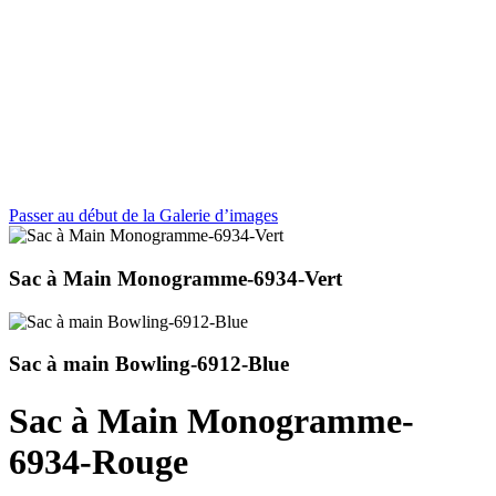
Passer au début de la Galerie d’images
Sac à Main Monogramme-6934-Vert
Sac à main Bowling-6912-Blue
Sac à Main Monogramme-
6934-Rouge