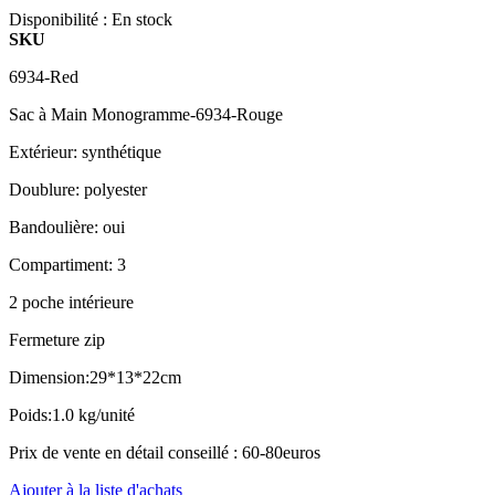
Disponibilité :
En stock
SKU
6934-Red
Sac à Main Monogramme-6934-Rouge
Extérieur: synthétique
Doublure: polyester
Bandoulière: oui
Compartiment: 3
2 poche intérieure
Fermeture zip
Dimension:29*13*22cm
Poids:1.0 kg/unité
Prix de vente en détail conseillé : 60-80euros
Ajouter à la liste d'achats