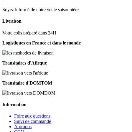
Soyez informé de notre vente saisonnière
Livraison
Votre colis préparé dans 24H
Logistiques en France et dans le monde
Transitaires d'Afirque
Transitaire d'DOMTOM
Information
Foire aux questions
Suivi de commande
À propos
CGV