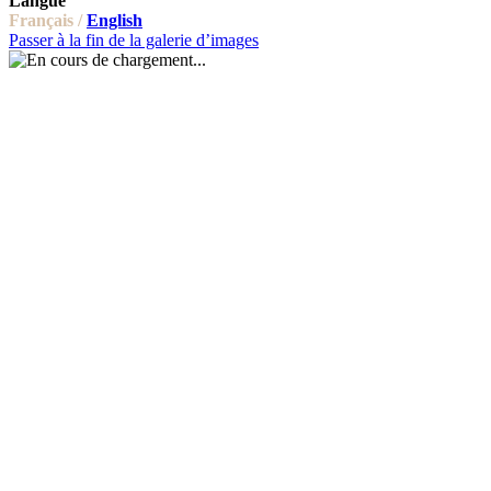
Langue
Français /
English
Passer à la fin de la galerie d’images