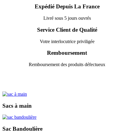
Expédié Depuis La France
Livré sous 5 jours ouvrés
Service Client de Qualité
Votre interlocutrice priviligée
Remboursement
Remboursement des produits défectueux
Sacs à main
Sac Bandoulière