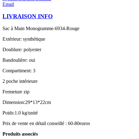
Email
LIVRAISON INFO
Sac à Main Monogramme-6934-Rouge
Extérieur: synthétique
Doublure: polyester
Bandoulière: oui
Compartiment: 3
2 poche intérieure
Fermeture zip
Dimension:29*13*22cm
Poids:1.0 kg/unité
Prix de vente en détail conseillé : 60-80euros
Produits associés