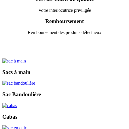
Votre interlocutrice priviligée
Remboursement
Remboursement des produits défectueux
Sacs à main
Sac Bandoulière
Cabas