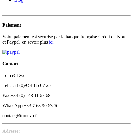
Blog
Paiement
Votre paiement est sécurisé par la banque française Crédit du Nord
et Paypal, en savoir plus
ici
Contact
Tom & Eva
Tel :+33 (0)9 51 85 07 25
Fax:+33 (0)1 48 11 67 68
WhatsApp:+33 7 68 90 63 56
contact@tomeva.fr
Adresse: