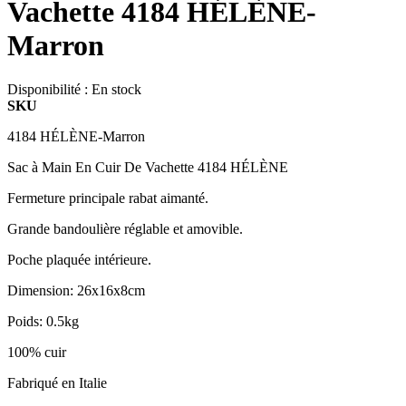
Vachette 4184 HÉLÈNE-
Marron
Disponibilité :
En stock
SKU
4184 HÉLÈNE-Marron
Sac à Main En Cuir De Vachette 4184 HÉLÈNE
Fermeture principale rabat aimanté.
Grande bandoulière réglable et amovible.
Poche plaquée intérieure.
Dimension: 26x16x8cm
Poids: 0.5kg
100% cuir
Fabriqué en Italie