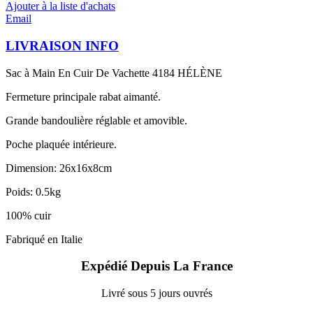
Ajouter à la liste d'achats
Email
LIVRAISON INFO
Sac à Main En Cuir De Vachette 4184 HÉLÈNE
Fermeture principale rabat aimanté.
Grande bandoulière réglable et amovible.
Poche plaquée intérieure.
Dimension: 26x16x8cm
Poids: 0.5kg
100% cuir
Fabriqué en Italie
Expédié Depuis La France
Livré sous 5 jours ouvrés