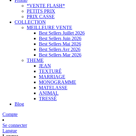
Promo
*VENTE FLASH*
PETITS PRIX
PRIX CASSE
COLLECTION
MEILLEURE VENTE
Best Sellers Juillet 2026
Best Sellers Juin 2026
Best Sellers Mai 2026
Best Sellers Avr 2026
Best Sellers Mar 2026
THEME
JEAN
TEXTURÉ
MARRIAGE
MONOGRAMME
MATELASSE
ANIMAL
TRESSÉ
Blog
Compte
Se connecter
Langue