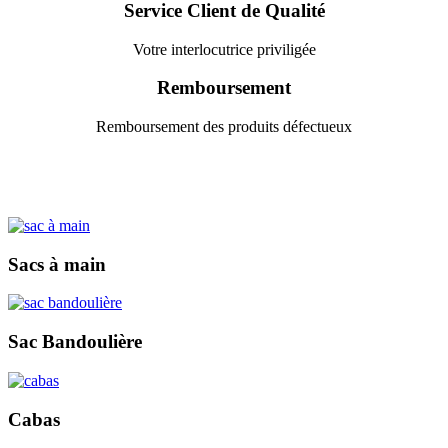
Service Client de Qualité
Votre interlocutrice priviligée
Remboursement
Remboursement des produits défectueux
Sacs à main
Sac Bandoulière
Cabas