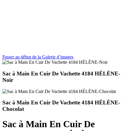
Passer au début de la Galerie d’images
Sac à Main En Cuir De Vachette 4184 HÉLÈNE-
Noir
Sac à Main En Cuir De Vachette 4184 HÉLÈNE-
Chocolat
Sac à Main En Cuir De