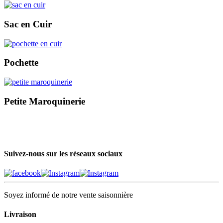
Sac en Cuir
Pochette
Petite Maroquinerie
Suivez-nous sur les réseaux sociaux
Soyez informé de notre vente saisonnière
Livraison