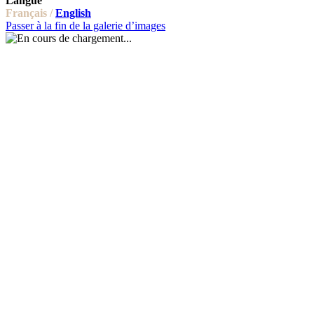
Langue
Français /
English
Passer à la fin de la galerie d’images