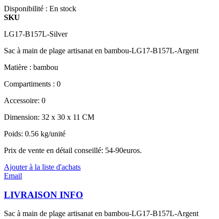
Disponibilité :
En stock
SKU
LG17-B157L-Silver
Sac à main de plage artisanat en bambou-LG17-B157L-Argent
Matière : bambou
Compartiments : 0
Accessoire: 0
Dimension: 32 x 30 x 11 CM
Poids: 0.56 kg/unité
Prix de vente en détail conseillé: 54-90euros.
Ajouter à la liste d'achats
Email
LIVRAISON INFO
Sac à main de plage artisanat en bambou-LG17-B157L-Argent