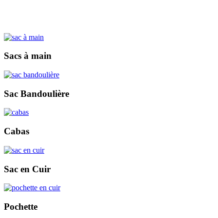
Sacs à main
Sac Bandoulière
Cabas
Sac en Cuir
Pochette