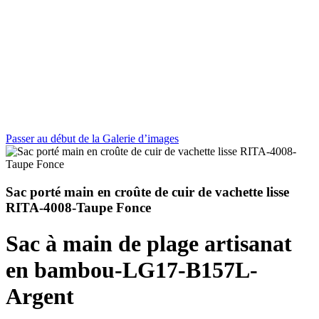
Passer au début de la Galerie d’images
Sac porté main en croûte de cuir de vachette lisse
RITA-4008-Taupe Fonce
Sac à main de plage artisanat
en bambou-LG17-B157L-
Argent