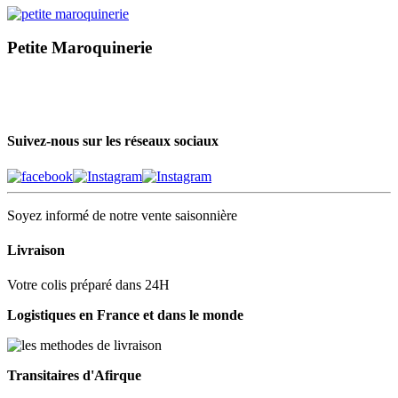
Petite Maroquinerie
Suivez-nous sur les réseaux sociaux
Soyez informé de notre vente saisonnière
Livraison
Votre colis préparé dans 24H
Logistiques en France et dans le monde
Transitaires d'Afirque