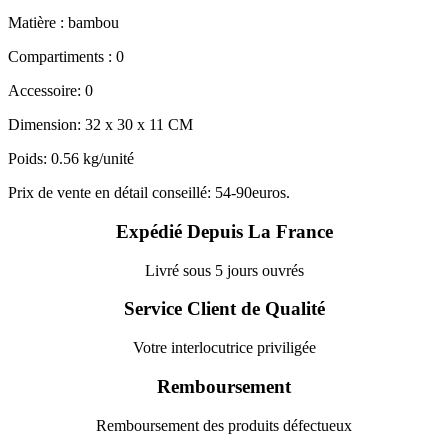
Matière : bambou
Compartiments : 0
Accessoire: 0
Dimension: 32 x 30 x 11 CM
Poids: 0.56 kg/unité
Prix de vente en détail conseillé: 54-90euros.
Expédié Depuis La France
Livré sous 5 jours ouvrés
Service Client de Qualité
Votre interlocutrice priviligée
Remboursement
Remboursement des produits défectueux