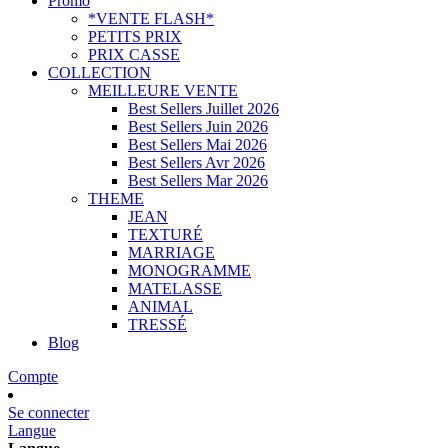
Promo
*VENTE FLASH*
PETITS PRIX
PRIX CASSE
COLLECTION
MEILLEURE VENTE
Best Sellers Juillet 2026
Best Sellers Juin 2026
Best Sellers Mai 2026
Best Sellers Avr 2026
Best Sellers Mar 2026
THEME
JEAN
TEXTURÉ
MARRIAGE
MONOGRAMME
MATELASSE
ANIMAL
TRESSÉ
Blog
Compte
Se connecter
Langue