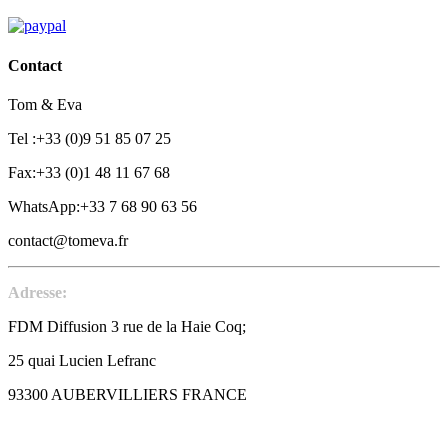
Contact
Tom & Eva
Tel :+33 (0)9 51 85 07 25
Fax:+33 (0)1 48 11 67 68
WhatsApp:+33 7 68 90 63 56
contact@tomeva.fr
Adresse:
FDM Diffusion 3 rue de la Haie Coq;
25 quai Lucien Lefranc
93300 AUBERVILLIERS FRANCE