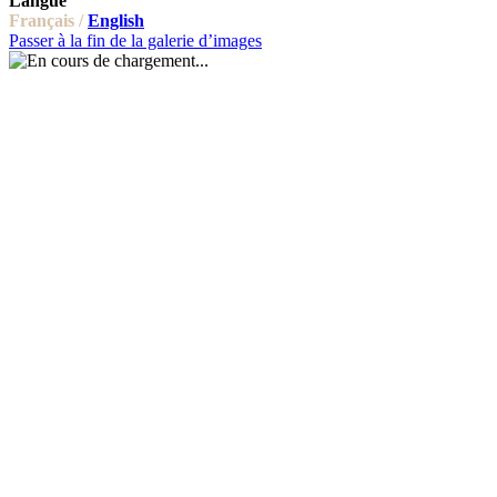
Langue
Français /
English
Passer à la fin de la galerie d’images