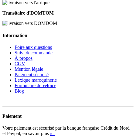
Transitaire d'DOMTOM
Information
Foire aux questions
Suivi de commande
À propos
CGV
Mention légale
Paiement sécurisé
Lexique maroquinerie
Formulaire de
retour
Blog
Paiement
Votre paiement est sécurisé par la banque française Crédit du Nord
et Paypal, en savoir plus
ici