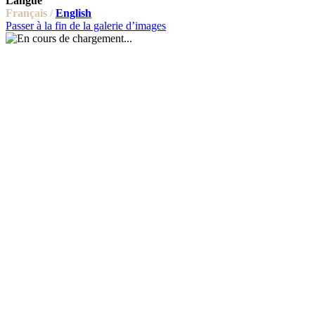
Langue
Français /
English
Passer à la fin de la galerie d’images