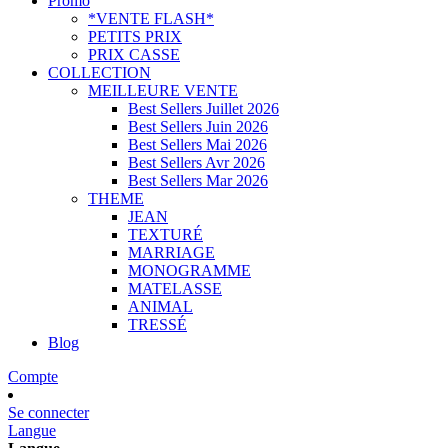
Promo
*VENTE FLASH*
PETITS PRIX
PRIX CASSE
COLLECTION
MEILLEURE VENTE
Best Sellers Juillet 2026
Best Sellers Juin 2026
Best Sellers Mai 2026
Best Sellers Avr 2026
Best Sellers Mar 2026
THEME
JEAN
TEXTURÉ
MARRIAGE
MONOGRAMME
MATELASSE
ANIMAL
TRESSÉ
Blog
Compte
Se connecter
Langue