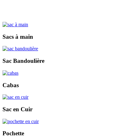
Sacs à main
Sac Bandoulière
Cabas
Sac en Cuir
Pochette