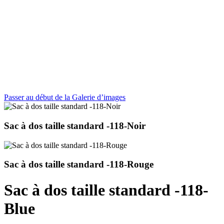
Passer au début de la Galerie d’images
Sac à dos taille standard -118-Noir
Sac à dos taille standard -118-Rouge
Sac à dos taille standard -118-
Blue