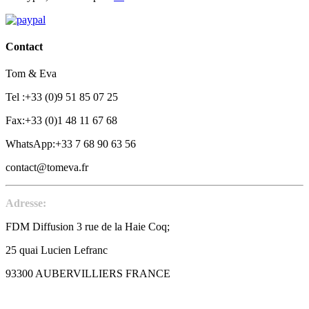
Contact
Tom & Eva
Tel :+33 (0)9 51 85 07 25
Fax:+33 (0)1 48 11 67 68
WhatsApp:+33 7 68 90 63 56
contact@tomeva.fr
Adresse:
FDM Diffusion 3 rue de la Haie Coq;
25 quai Lucien Lefranc
93300 AUBERVILLIERS FRANCE