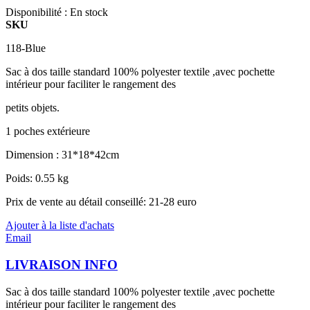
Disponibilité :
En stock
SKU
118-Blue
Sac à dos taille standard 100% polyester textile ,avec pochette
intérieur pour faciliter le rangement des
petits objets.
1 poches extérieure
Dimension : 31*18*42cm
Poids: 0.55 kg
Prix de vente au détail conseillé: 21-28 euro
Ajouter à la liste d'achats
Email
LIVRAISON INFO
Sac à dos taille standard 100% polyester textile ,avec pochette
intérieur pour faciliter le rangement des