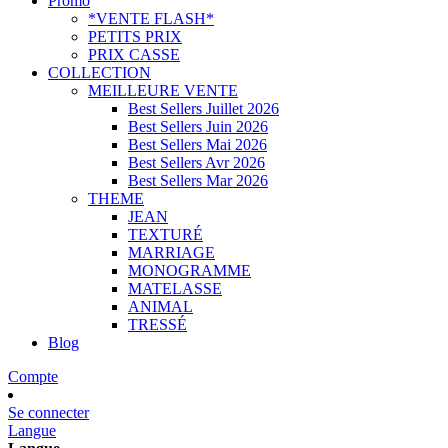
Promo
*VENTE FLASH*
PETITS PRIX
PRIX CASSE
COLLECTION
MEILLEURE VENTE
Best Sellers Juillet 2026
Best Sellers Juin 2026
Best Sellers Mai 2026
Best Sellers Avr 2026
Best Sellers Mar 2026
THEME
JEAN
TEXTURÉ
MARRIAGE
MONOGRAMME
MATELASSE
ANIMAL
TRESSÉ
Blog
Compte
Se connecter
Langue