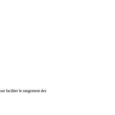
our faciliter le rangement des