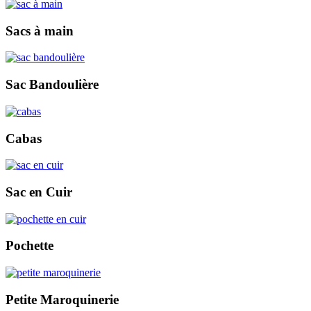
Sacs à main
Sac Bandoulière
Cabas
Sac en Cuir
Pochette
Petite Maroquinerie