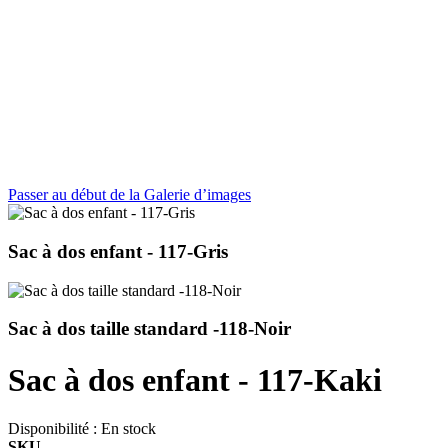
Passer au début de la Galerie d’images
Sac à dos enfant - 117-Gris
Sac à dos taille standard -118-Noir
Sac à dos enfant - 117-Kaki
Disponibilité :
En stock
SKU