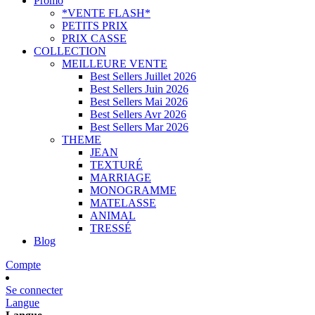
Promo
*VENTE FLASH*
PETITS PRIX
PRIX CASSE
COLLECTION
MEILLEURE VENTE
Best Sellers Juillet 2026
Best Sellers Juin 2026
Best Sellers Mai 2026
Best Sellers Avr 2026
Best Sellers Mar 2026
THEME
JEAN
TEXTURÉ
MARRIAGE
MONOGRAMME
MATELASSE
ANIMAL
TRESSÉ
Blog
Compte
Se connecter
Langue