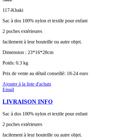
117-Khaki
Sac à dos 100% nylon et textile pour enfant
2 poches extérieures
facilement à leur bouteille ou autre objet.
Dimension : 23*16*28cm
Poids: 0.3 kg
Prix de vente au détail conseillé: 18-24 euro
Ajouter à la liste d'achats
Email
LIVRAISON INFO
Sac à dos 100% nylon et textile pour enfant
2 poches extérieures
facilement à leur bouteille ou autre objet.