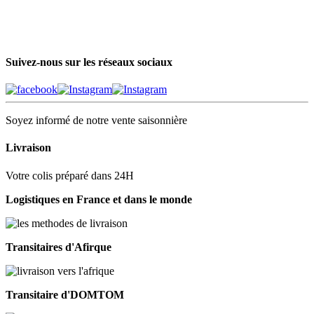
Suivez-nous sur les réseaux sociaux
Soyez informé de notre vente saisonnière
Livraison
Votre colis préparé dans 24H
Logistiques en France et dans le monde
Transitaires d'Afirque
Transitaire d'DOMTOM