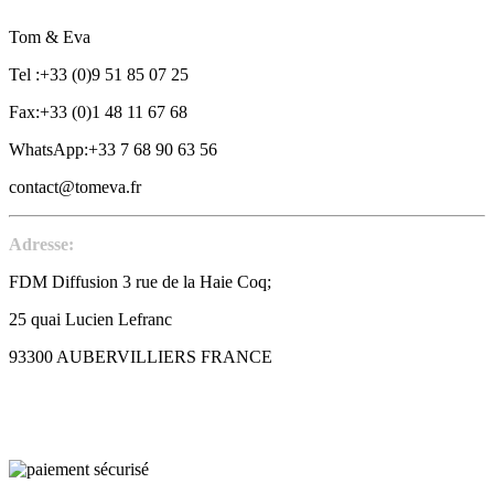
Tom & Eva
Tel :+33 (0)9 51 85 07 25
Fax:+33 (0)1 48 11 67 68
WhatsApp:+33 7 68 90 63 56
contact@tomeva.fr
Adresse:
FDM Diffusion 3 rue de la Haie Coq;
25 quai Lucien Lefranc
93300 AUBERVILLIERS FRANCE