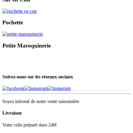
Pochette
Petite Maroquinerie
Suivez-nous sur les réseaux sociaux
Soyez informé de notre vente saisonnière
Livraison
Votre colis préparé dans 24H