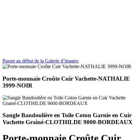
Passer au début de la Galerie d’images
Porte-monnaie Croûte Cuir Vachette-NATHALIE
3999-NOIR
Sangle Bandoulière en Toile Coton Garnie en Cuir
Vachette Grainé-CLOTHILDE 9000-BORDEAUX
Porte-monnaie Croûte Cuir