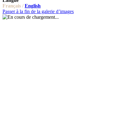
Langue
Français /
English
Passer à la fin de la galerie d’images