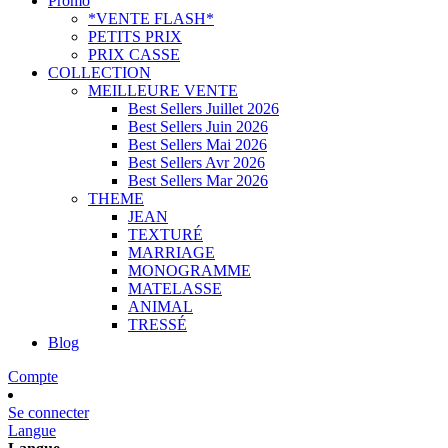
Promo
*VENTE FLASH*
PETITS PRIX
PRIX CASSE
COLLECTION
MEILLEURE VENTE
Best Sellers Juillet 2026
Best Sellers Juin 2026
Best Sellers Mai 2026
Best Sellers Avr 2026
Best Sellers Mar 2026
THEME
JEAN
TEXTURÉ
MARRIAGE
MONOGRAMME
MATELASSE
ANIMAL
TRESSÉ
Blog
Compte
Se connecter
Langue