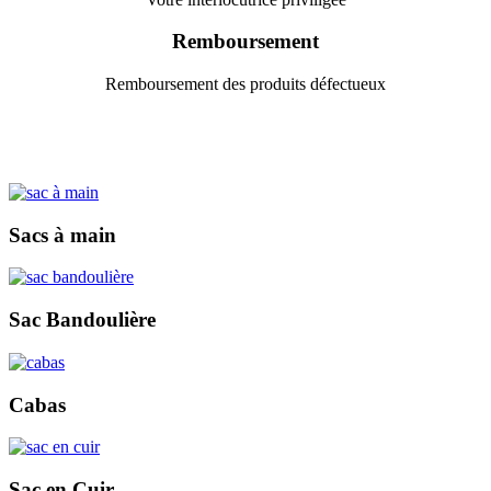
Remboursement
Remboursement des produits défectueux
Sacs à main
Sac Bandoulière
Cabas
Sac en Cuir