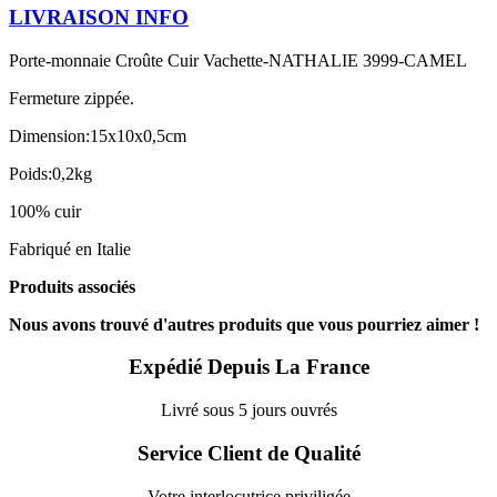
LIVRAISON INFO
Porte-monnaie Croûte Cuir Vachette-NATHALIE 3999-CAMEL
Fermeture zippée.
Dimension:15x10x0,5cm
Poids:0,2kg
100% cuir
Fabriqué en Italie
Produits associés
Nous avons trouvé d'autres produits que vous pourriez aimer !
Expédié Depuis La France
Livré sous 5 jours ouvrés
Service Client de Qualité
Votre interlocutrice priviligée