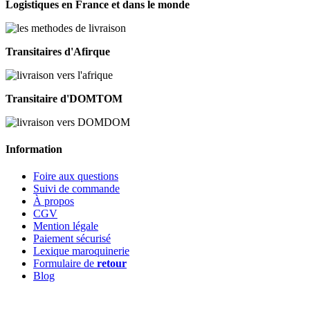
Logistiques en France et dans le monde
Transitaires d'Afirque
Transitaire d'DOMTOM
Information
Foire aux questions
Suivi de commande
À propos
CGV
Mention légale
Paiement sécurisé
Lexique maroquinerie
Formulaire de
retour
Blog