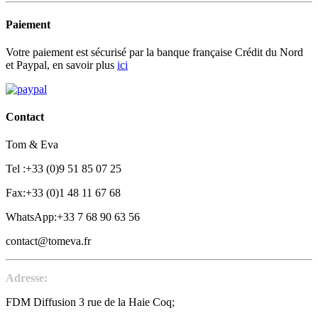
Paiement
Votre paiement est sécurisé par la banque française Crédit du Nord
et Paypal, en savoir plus
ici
Contact
Tom & Eva
Tel :+33 (0)9 51 85 07 25
Fax:+33 (0)1 48 11 67 68
WhatsApp:+33 7 68 90 63 56
contact@tomeva.fr
Adresse:
FDM Diffusion 3 rue de la Haie Coq;