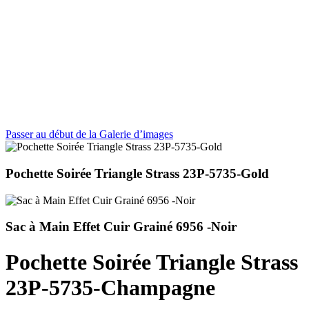
Passer au début de la Galerie d’images
Pochette Soirée Triangle Strass 23P-5735-Gold
Sac à Main Effet Cuir Grainé 6956 -Noir
Pochette Soirée Triangle Strass
23P-5735-Champagne