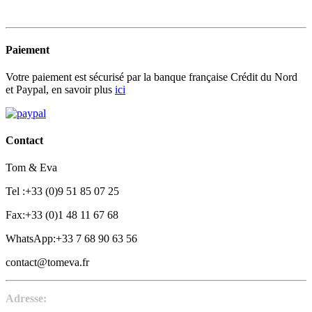
Paiement
Votre paiement est sécurisé par la banque française Crédit du Nord
et Paypal, en savoir plus
ici
Contact
Tom & Eva
Tel :+33 (0)9 51 85 07 25
Fax:+33 (0)1 48 11 67 68
WhatsApp:+33 7 68 90 63 56
contact@tomeva.fr
Adresse: