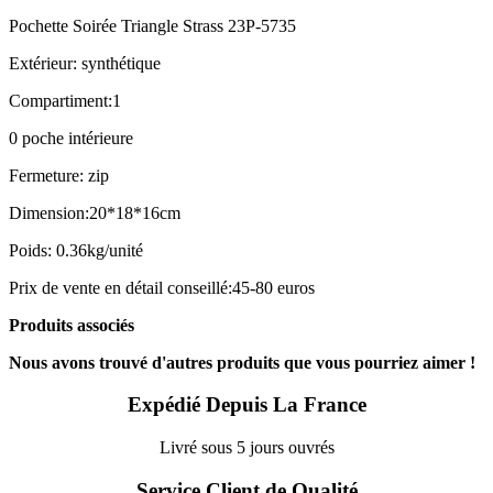
Pochette Soirée Triangle Strass 23P-5735
Extérieur: synthétique
Compartiment:1
0 poche intérieure
Fermeture: zip
Dimension:20*18*16cm
Poids: 0.36kg/unité
Prix de vente en détail conseillé:45-80 euros
Produits associés
Nous avons trouvé d'autres produits que vous pourriez aimer !
Expédié Depuis La France
Livré sous 5 jours ouvrés
Service Client de Qualité