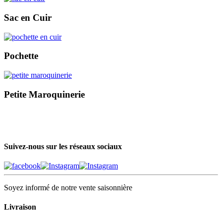
Sac en Cuir
Pochette
Petite Maroquinerie
Suivez-nous sur les réseaux sociaux
Soyez informé de notre vente saisonnière
Livraison