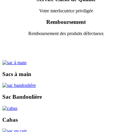
Votre interlocutrice priviligée
Remboursement
Remboursement des produits défectueux
Sacs à main
Sac Bandoulière
Cabas