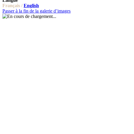
Langue
Français /
English
Passer à la fin de la galerie d’images