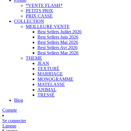
Promo
*VENTE FLASH*
PETITS PRIX
PRIX CASSE
COLLECTION
MEILLEURE VENTE
Best Sellers Juillet 2026
Best Sellers Juin 2026
Best Sellers Mai 2026
Best Sellers Avr 2026
Best Sellers Mar 2026
THEME
JEAN
TEXTURÉ
MARRIAGE
MONOGRAMME
MATELASSE
ANIMAL
TRESSÉ
Blog
Compte
Se connecter
Langue