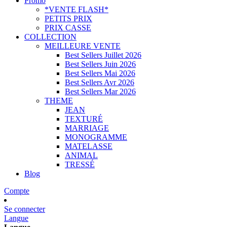
Promo
*VENTE FLASH*
PETITS PRIX
PRIX CASSE
COLLECTION
MEILLEURE VENTE
Best Sellers Juillet 2026
Best Sellers Juin 2026
Best Sellers Mai 2026
Best Sellers Avr 2026
Best Sellers Mar 2026
THEME
JEAN
TEXTURÉ
MARRIAGE
MONOGRAMME
MATELASSE
ANIMAL
TRESSÉ
Blog
Compte
Se connecter
Langue