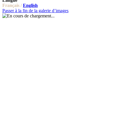
Langue
Français /
English
Passer à la fin de la galerie d’images