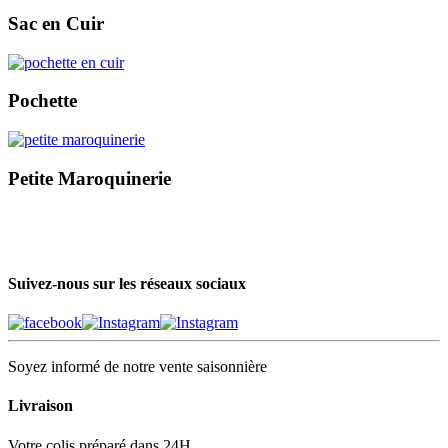
Sac en Cuir
Pochette
Petite Maroquinerie
Suivez-nous sur les réseaux sociaux
Soyez informé de notre vente saisonnière
Livraison
Votre colis préparé dans 24H