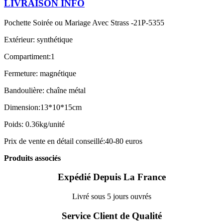
LIVRAISON INFO
Pochette Soirée ou Mariage Avec Strass -21P-5355
Extérieur: synthétique
Compartiment:1
Fermeture: magnétique
Bandoulière: chaîne métal
Dimension:13*10*15cm
Poids: 0.36kg/unité
Prix de vente en détail conseillé:40-80 euros
Produits associés
Expédié Depuis La France
Livré sous 5 jours ouvrés
Service Client de Qualité