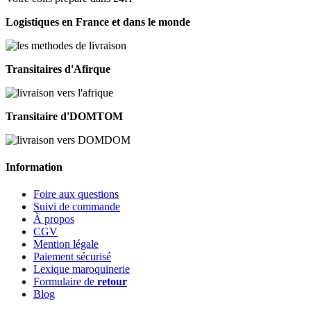
Logistiques en France et dans le monde
Transitaires d'Afirque
Transitaire d'DOMTOM
Information
Foire aux questions
Suivi de commande
À propos
CGV
Mention légale
Paiement sécurisé
Lexique maroquinerie
Formulaire de
retour
Blog