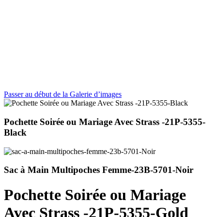
Passer au début de la Galerie d’images
Pochette Soirée ou Mariage Avec Strass -21P-5355-
Black
Sac à Main Multipoches Femme-23B-5701-Noir
Pochette Soirée ou Mariage
Avec Strass -21P-5355-Gold