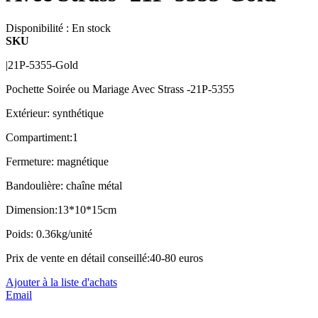
Disponibilité :
En stock
SKU
|21P-5355-Gold
Pochette Soirée ou Mariage Avec Strass -21P-5355
Extérieur: synthétique
Compartiment:1
Fermeture: magnétique
Bandoulière: chaîne métal
Dimension:13*10*15cm
Poids: 0.36kg/unité
Prix de vente en détail conseillé:40-80 euros
Ajouter à la liste d'achats
Email