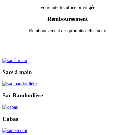
Votre interlocutrice priviligée
Remboursement
Remboursement des produits défectueux
Sacs à main
Sac Bandoulière
Cabas