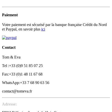
Paiement
Votre paiement est sécurisé par la banque française Crédit du Nord
et Paypal, en savoir plus
ici
Contact
Tom & Eva
Tel :+33 (0)9 51 85 07 25
Fax:+33 (0)1 48 11 67 68
WhatsApp:+33 7 68 90 63 56
contact@tomeva.fr
Adresse: