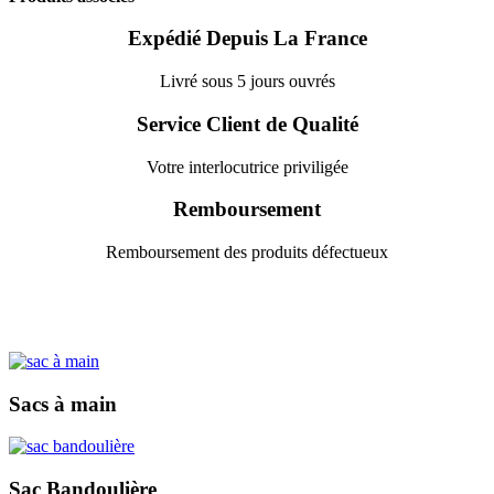
Expédié Depuis La France
Livré sous 5 jours ouvrés
Service Client de Qualité
Votre interlocutrice priviligée
Remboursement
Remboursement des produits défectueux
Sacs à main
Sac Bandoulière