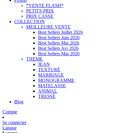
Promo
*VENTE FLASH*
PETITS PRIX
PRIX CASSE
COLLECTION
MEILLEURE VENTE
Best Sellers Juillet 2026
Best Sellers Juin 2026
Best Sellers Mai 2026
Best Sellers Avr 2026
Best Sellers Mar 2026
THEME
JEAN
TEXTURÉ
MARRIAGE
MONOGRAMME
MATELASSE
ANIMAL
TRESSÉ
Blog
Compte
Se connecter
Langue