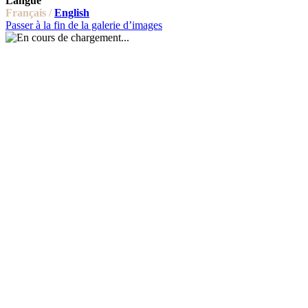
Langue
Français /
English
Passer à la fin de la galerie d’images