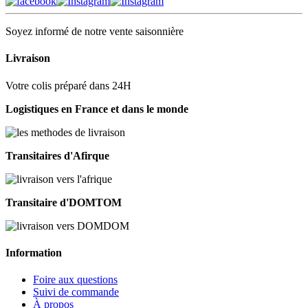
Soyez informé de notre vente saisonnière
Livraison
Votre colis préparé dans 24H
Logistiques en France et dans le monde
Transitaires d'Afirque
Transitaire d'DOMTOM
Information
Foire aux questions
Suivi de commande
À propos