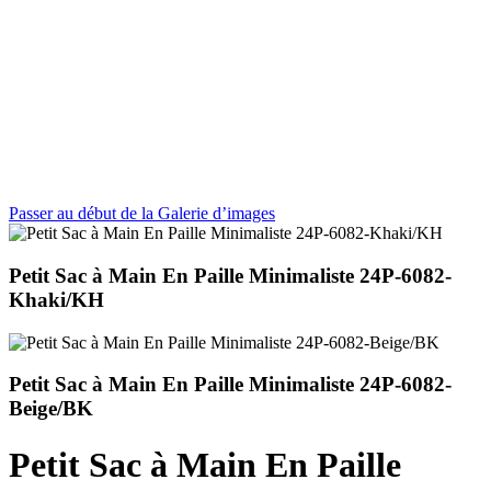
Passer au début de la Galerie d’images
Petit Sac à Main En Paille Minimaliste 24P-6082-
Khaki/KH
Petit Sac à Main En Paille Minimaliste 24P-6082-
Beige/BK
Petit Sac à Main En Paille