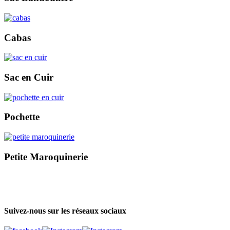
Cabas
Sac en Cuir
Pochette
Petite Maroquinerie
Suivez-nous sur les réseaux sociaux