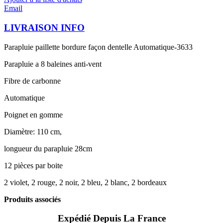
Email
LIVRAISON INFO
Parapluie paillette bordure façon dentelle Automatique-3633
Parapluie a 8 baleines anti-vent
Fibre de carbonne
Automatique
Poignet en gomme
Diamètre: 110 cm,
longueur du parapluie 28cm
12 pièces par boite
2 violet, 2 rouge, 2 noir, 2 bleu, 2 blanc, 2 bordeaux
Produits associés
Expédié Depuis La France