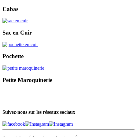
Cabas
Sac en Cuir
Pochette
Petite Maroquinerie
Suivez-nous sur les réseaux sociaux