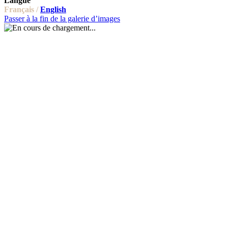
Langue
Français /
English
Passer à la fin de la galerie d’images