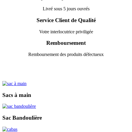
Livré sous 5 jours ouvrés
Service Client de Qualité
Votre interlocutrice priviligée
Remboursement
Remboursement des produits défectueux
Sacs à main
Sac Bandoulière