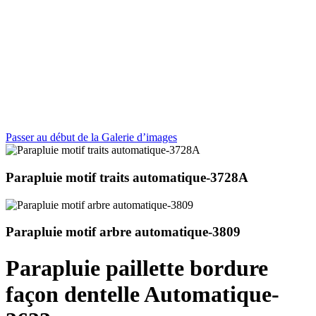
Passer au début de la Galerie d’images
Parapluie motif traits automatique-3728A
Parapluie motif arbre automatique-3809
Parapluie paillette bordure
façon dentelle Automatique-