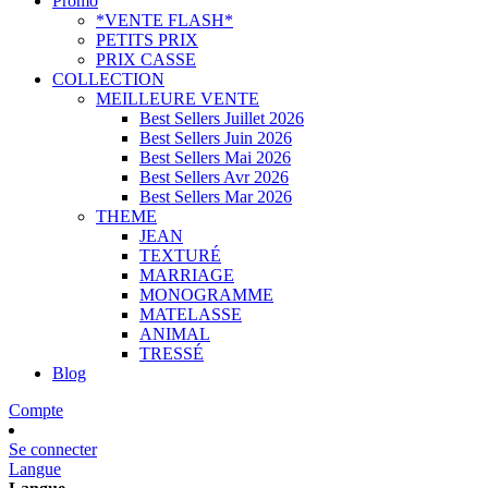
Promo
*VENTE FLASH*
PETITS PRIX
PRIX CASSE
COLLECTION
MEILLEURE VENTE
Best Sellers Juillet 2026
Best Sellers Juin 2026
Best Sellers Mai 2026
Best Sellers Avr 2026
Best Sellers Mar 2026
THEME
JEAN
TEXTURÉ
MARRIAGE
MONOGRAMME
MATELASSE
ANIMAL
TRESSÉ
Blog
Compte
Se connecter
Langue