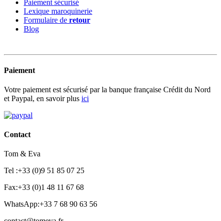
Paiement sécurisé
Lexique maroquinerie
Formulaire de
retour
Blog
Paiement
Votre paiement est sécurisé par la banque française Crédit du Nord
et Paypal, en savoir plus
ici
Contact
Tom & Eva
Tel :+33 (0)9 51 85 07 25
Fax:+33 (0)1 48 11 67 68
WhatsApp:+33 7 68 90 63 56
contact@tomeva.fr