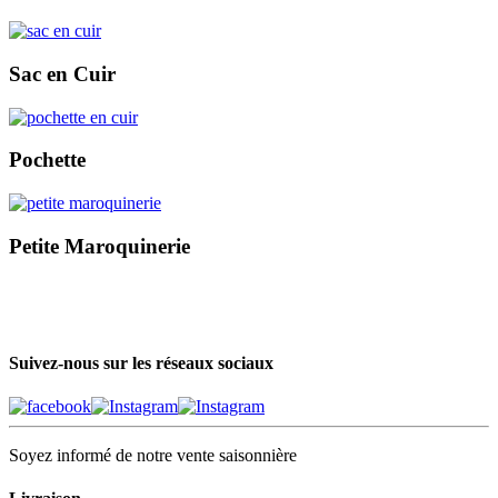
Sac en Cuir
Pochette
Petite Maroquinerie
Suivez-nous sur les réseaux sociaux
Soyez informé de notre vente saisonnière