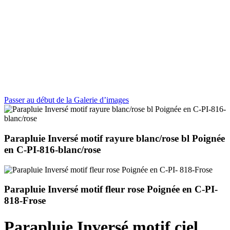
Passer au début de la Galerie d’images
Parapluie Inversé motif rayure blanc/rose bl Poignée
en C-PI-816-blanc/rose
Parapluie Inversé motif fleur rose Poignée en C-PI-
818-Frose
Parapluie Inversé motif ciel