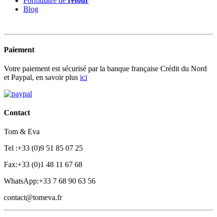
Formulaire de
retour
Blog
Paiement
Votre paiement est sécurisé par la banque française Crédit du Nord
et Paypal, en savoir plus
ici
Contact
Tom & Eva
Tel :+33 (0)9 51 85 07 25
Fax:+33 (0)1 48 11 67 68
WhatsApp:+33 7 68 90 63 56
contact@tomeva.fr