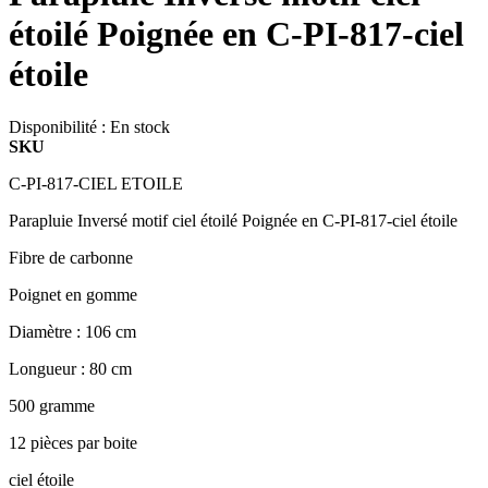
étoilé Poignée en C-PI-817-ciel
étoile
Disponibilité :
En stock
SKU
C-PI-817-CIEL ETOILE
Parapluie Inversé motif ciel étoilé Poignée en C-PI-817-ciel étoile
Fibre de carbonne
Poignet en gomme
Diamètre : 106 cm
Longueur : 80 cm
500 gramme
12 pièces par boite
ciel étoile