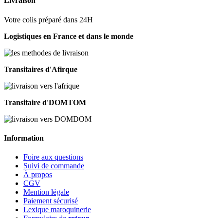
Livraison
Votre colis préparé dans 24H
Logistiques en France et dans le monde
Transitaires d'Afirque
Transitaire d'DOMTOM
Information
Foire aux questions
Suivi de commande
À propos
CGV
Mention légale
Paiement sécurisé
Lexique maroquinerie