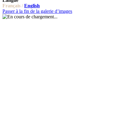
Langue
Français /
English
Passer à la fin de la galerie d’images