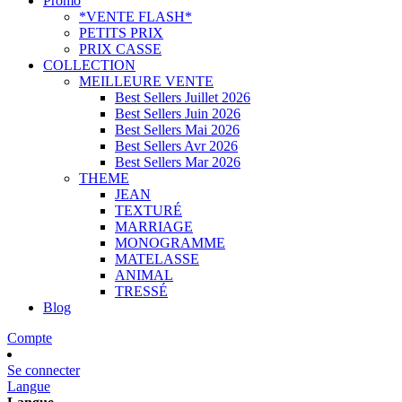
Promo
*VENTE FLASH*
PETITS PRIX
PRIX CASSE
COLLECTION
MEILLEURE VENTE
Best Sellers Juillet 2026
Best Sellers Juin 2026
Best Sellers Mai 2026
Best Sellers Avr 2026
Best Sellers Mar 2026
THEME
JEAN
TEXTURÉ
MARRIAGE
MONOGRAMME
MATELASSE
ANIMAL
TRESSÉ
Blog
Compte
Se connecter
Langue