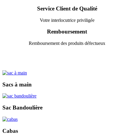
Service Client de Qualité
Votre interlocutrice priviligée
Remboursement
Remboursement des produits défectueux
Sacs à main
Sac Bandoulière
Cabas