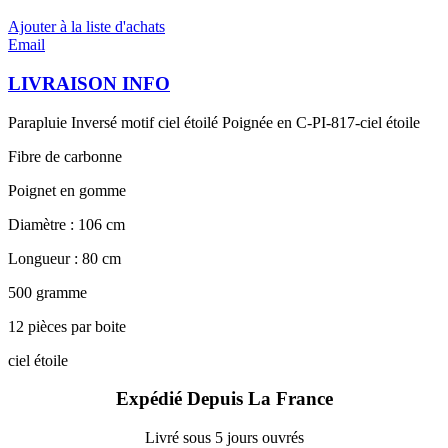
Ajouter à la liste d'achats
Email
LIVRAISON INFO
Parapluie Inversé motif ciel étoilé Poignée en C-PI-817-ciel étoile
Fibre de carbonne
Poignet en gomme
Diamètre : 106 cm
Longueur : 80 cm
500 gramme
12 pièces par boite
ciel étoile
Expédié Depuis La France
Livré sous 5 jours ouvrés