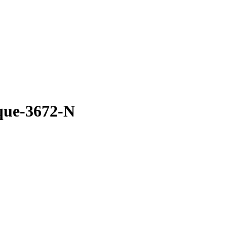
ique-3672-N