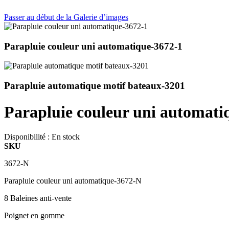
Passer au début de la Galerie d’images
Parapluie couleur uni automatique-3672-1
Parapluie automatique motif bateaux-3201
Parapluie couleur uni automat
Disponibilité :
En stock
SKU
3672-N
Parapluie couleur uni automatique-3672-N
8 Baleines anti-vente
Poignet en gomme