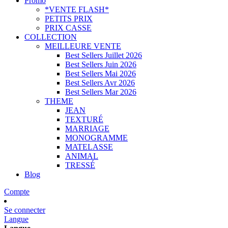
Promo
*VENTE FLASH*
PETITS PRIX
PRIX CASSE
COLLECTION
MEILLEURE VENTE
Best Sellers Juillet 2026
Best Sellers Juin 2026
Best Sellers Mai 2026
Best Sellers Avr 2026
Best Sellers Mar 2026
THEME
JEAN
TEXTURÉ
MARRIAGE
MONOGRAMME
MATELASSE
ANIMAL
TRESSÉ
Blog
Compte
Se connecter
Langue