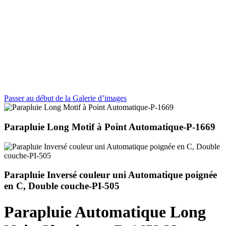
Passer au début de la Galerie d’images
Parapluie Long Motif à Point Automatique-P-1669
Parapluie Inversé couleur uni Automatique poignée
en C, Double couche-PI-505
Parapluie Automatique Long