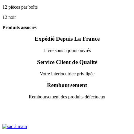
12 pièces par boîte
12 noir
Produits associés
Expédié Depuis La France
Livré sous 5 jours ouvrés
Service Client de Qualité
Votre interlocutrice priviligée
Remboursement
Remboursement des produits défectueux