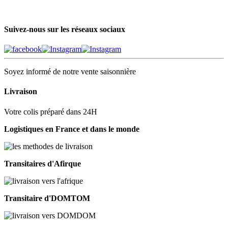
Suivez-nous sur les réseaux sociaux
Soyez informé de notre vente saisonnière
Livraison
Votre colis préparé dans 24H
Logistiques en France et dans le monde
Transitaires d'Afirque
Transitaire d'DOMTOM