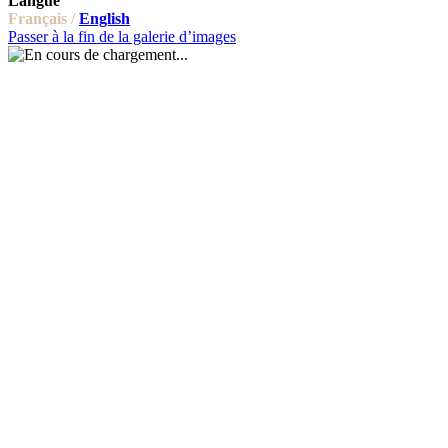
Langue
Français /
English
Passer à la fin de la galerie d’images