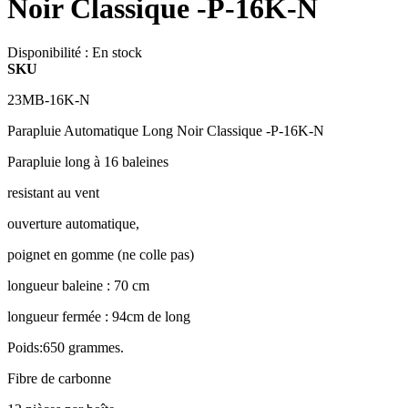
Noir Classique -P-16K-N
Disponibilité :
En stock
SKU
23MB-16K-N
Parapluie Automatique Long Noir Classique -P-16K-N
Parapluie long à 16 baleines
resistant au vent
ouverture automatique,
poignet en gomme (ne colle pas)
longueur baleine : 70 cm
longueur fermée : 94cm de long
Poids:650 grammes.
Fibre de carbonne