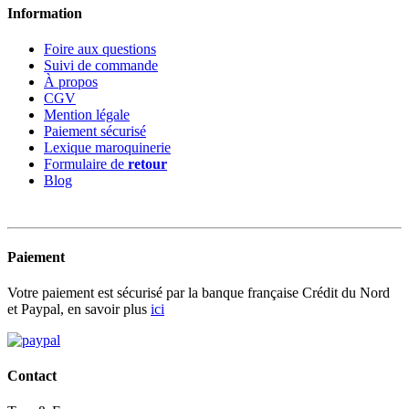
Information
Foire aux questions
Suivi de commande
À propos
CGV
Mention légale
Paiement sécurisé
Lexique maroquinerie
Formulaire de
retour
Blog
Paiement
Votre paiement est sécurisé par la banque française Crédit du Nord
et Paypal, en savoir plus
ici
Contact