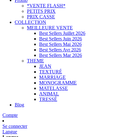
Promo
*VENTE FLASH*
PETITS PRIX
PRIX CASSE
COLLECTION
MEILLEURE VENTE
Best Sellers Juillet 2026
Best Sellers Juin 2026
Best Sellers Mai 2026
Best Sellers Avr 2026
Best Sellers Mar 2026
THEME
JEAN
TEXTURÉ
MARRIAGE
MONOGRAMME
MATELASSE
ANIMAL
TRESSÉ
Blog
Compte
Se connecter
Langue