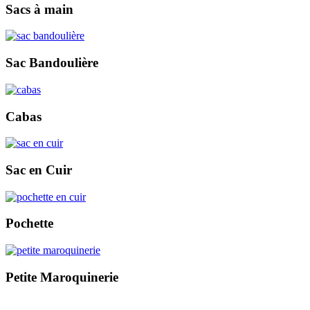
Sacs à main
Sac Bandoulière
Cabas
Sac en Cuir
Pochette
Petite Maroquinerie