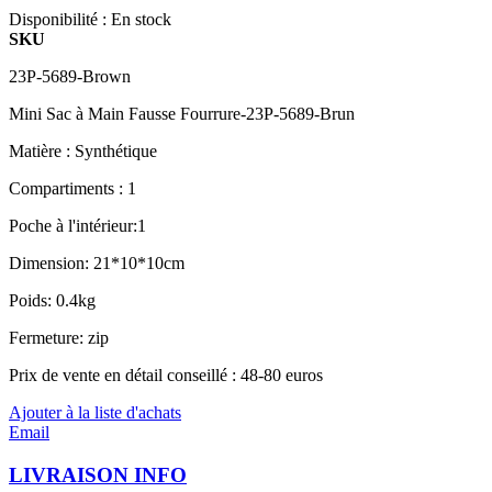
Disponibilité :
En stock
SKU
23P-5689-Brown
Mini Sac à Main Fausse Fourrure-23P-5689-Brun
Matière : Synthétique
Compartiments : 1
Poche à l'intérieur:1
Dimension: 21*10*10cm
Poids: 0.4kg
Fermeture: zip
Prix de vente en détail conseillé : 48-80 euros
Ajouter à la liste d'achats
Email
LIVRAISON INFO