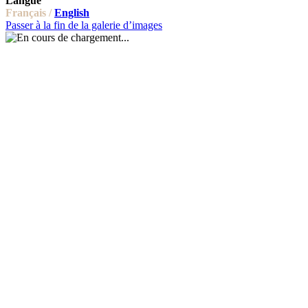
Langue
Français /
English
Passer à la fin de la galerie d’images