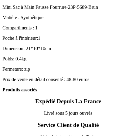
Mini Sac à Main Fausse Fourrure-23P-5689-Brun
Matière : Synthétique
Compartiments : 1
Poche à l'intérieur:1
Dimension: 21*10*10cm
Poids: 0.4kg
Fermeture: zip
Prix de vente en détail conseillé : 48-80 euros
Produits associés
Expédié Depuis La France
Livré sous 5 jours ouvrés
Service Client de Qualité