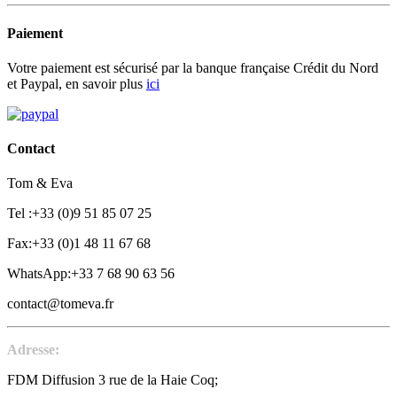
Paiement
Votre paiement est sécurisé par la banque française Crédit du Nord
et Paypal, en savoir plus
ici
Contact
Tom & Eva
Tel :+33 (0)9 51 85 07 25
Fax:+33 (0)1 48 11 67 68
WhatsApp:+33 7 68 90 63 56
contact@tomeva.fr
Adresse:
FDM Diffusion 3 rue de la Haie Coq;