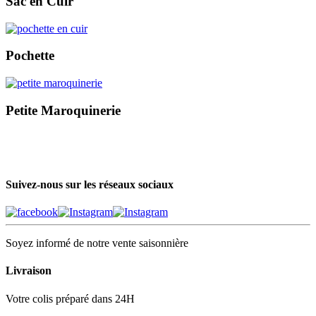
Sac en Cuir
Pochette
Petite Maroquinerie
Suivez-nous sur les réseaux sociaux
Soyez informé de notre vente saisonnière
Livraison
Votre colis préparé dans 24H