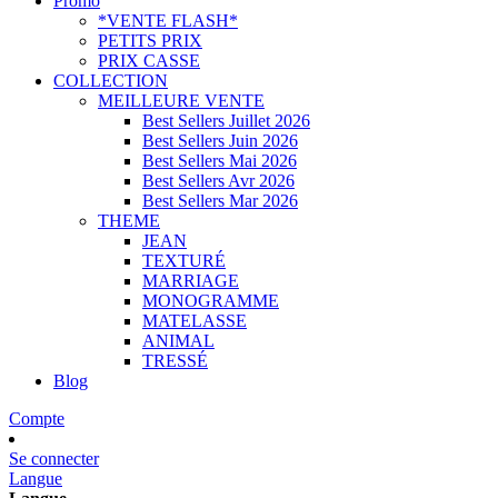
Promo
*VENTE FLASH*
PETITS PRIX
PRIX CASSE
COLLECTION
MEILLEURE VENTE
Best Sellers Juillet 2026
Best Sellers Juin 2026
Best Sellers Mai 2026
Best Sellers Avr 2026
Best Sellers Mar 2026
THEME
JEAN
TEXTURÉ
MARRIAGE
MONOGRAMME
MATELASSE
ANIMAL
TRESSÉ
Blog
Compte
Se connecter
Langue