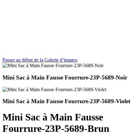
Passer au début de la Galerie d’images
Mini Sac à Main Fausse Fourrure-23P-5689-Noir
Mini Sac à Main Fausse Fourrure-23P-5689-Violet
Mini Sac à Main Fausse
Fourrure-23P-5689-Brun