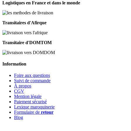
Logistiques en France et dans le monde
Transitaires d'Afirque
Transitaire d'DOMTOM
Information
Foire aux questions
Suivi de commande
À propos
CGV
Mention légale
Paiement sécurisé
Lexique maroquinerie
Formulaire de
retour
Blog