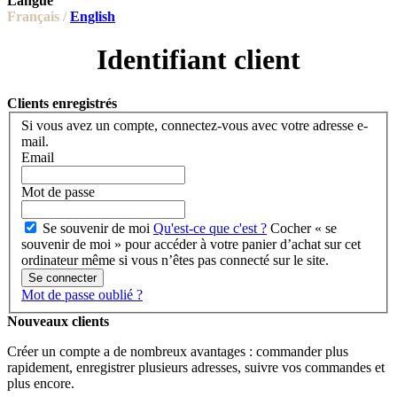
Langue
Français /
English
Identifiant client
Clients enregistrés
Si vous avez un compte, connectez-vous avec votre adresse e-
mail.
Email
Mot de passe
Se souvenir de moi
Qu'est-ce que c'est ?
Cocher « se
souvenir de moi » pour accéder à votre panier d’achat sur cet
ordinateur même si vous n’êtes pas connecté sur le site.
Se connecter
Mot de passe oublié ?
Nouveaux clients
Créer un compte a de nombreux avantages : commander plus
rapidement, enregistrer plusieurs adresses, suivre vos commandes et
plus encore.