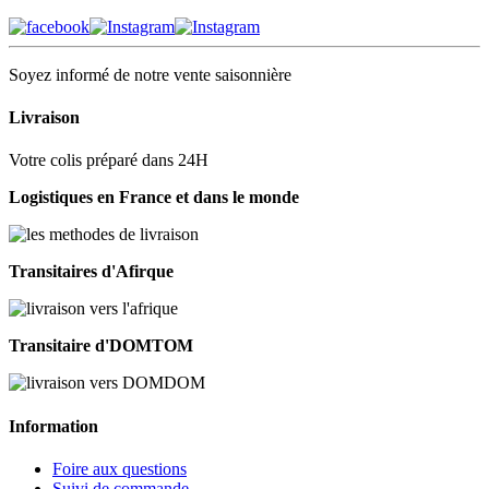
Soyez informé de notre vente saisonnière
Livraison
Votre colis préparé dans 24H
Logistiques en France et dans le monde
Transitaires d'Afirque
Transitaire d'DOMTOM
Information
Foire aux questions
Suivi de commande