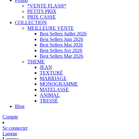
Promo
*VENTE FLASH*
PETITS PRIX
PRIX CASSE
COLLECTION
MEILLEURE VENTE
Best Sellers Juillet 2026
Best Sellers Juin 2026
Best Sellers Mai 2026
Best Sellers Avr 2026
Best Sellers Mar 2026
THEME
JEAN
TEXTURÉ
MARRIAGE
MONOGRAMME
MATELASSE
ANIMAL
TRESSÉ
Blog
Compte
Se connecter
Langue