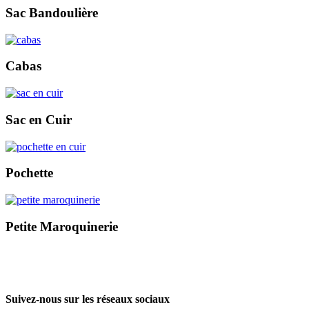
Sac Bandoulière
Cabas
Sac en Cuir
Pochette
Petite Maroquinerie
Suivez-nous sur les réseaux sociaux