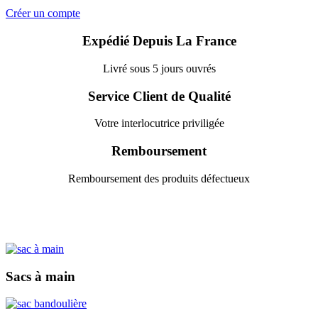
Créer un compte
Expédié Depuis La France
Livré sous 5 jours ouvrés
Service Client de Qualité
Votre interlocutrice priviligée
Remboursement
Remboursement des produits défectueux
Sacs à main