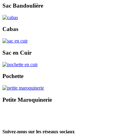
Sac Bandoulière
Cabas
Sac en Cuir
Pochette
Petite Maroquinerie
Suivez-nous sur les réseaux sociaux