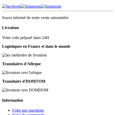
Soyez informé de notre vente saisonnière
Livraison
Votre colis préparé dans 24H
Logistiques en France et dans le monde
Transitaires d'Afirque
Transitaire d'DOMTOM
Information
Foire aux questions
Suivi de commande