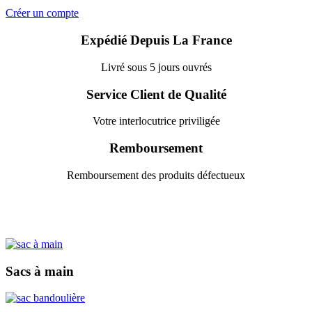
Créer un compte
Expédié Depuis La France
Livré sous 5 jours ouvrés
Service Client de Qualité
Votre interlocutrice priviligée
Remboursement
Remboursement des produits défectueux
Sacs à main