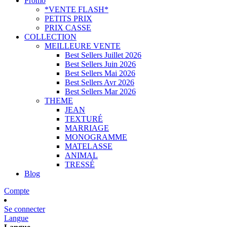
Promo
*VENTE FLASH*
PETITS PRIX
PRIX CASSE
COLLECTION
MEILLEURE VENTE
Best Sellers Juillet 2026
Best Sellers Juin 2026
Best Sellers Mai 2026
Best Sellers Avr 2026
Best Sellers Mar 2026
THEME
JEAN
TEXTURÉ
MARRIAGE
MONOGRAMME
MATELASSE
ANIMAL
TRESSÉ
Blog
Compte
Se connecter
Langue