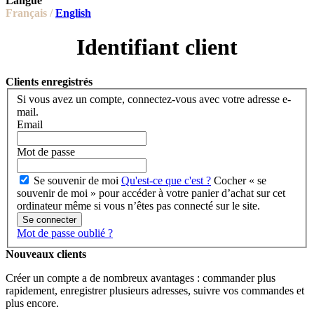
Langue
Français /
English
Identifiant client
Clients enregistrés
Si vous avez un compte, connectez-vous avec votre adresse e-
mail.
Email
Mot de passe
Se souvenir de moi
Qu'est-ce que c'est ?
Cocher « se
souvenir de moi » pour accéder à votre panier d’achat sur cet
ordinateur même si vous n’êtes pas connecté sur le site.
Se connecter
Mot de passe oublié ?
Nouveaux clients
Créer un compte a de nombreux avantages : commander plus
rapidement, enregistrer plusieurs adresses, suivre vos commandes et
plus encore.