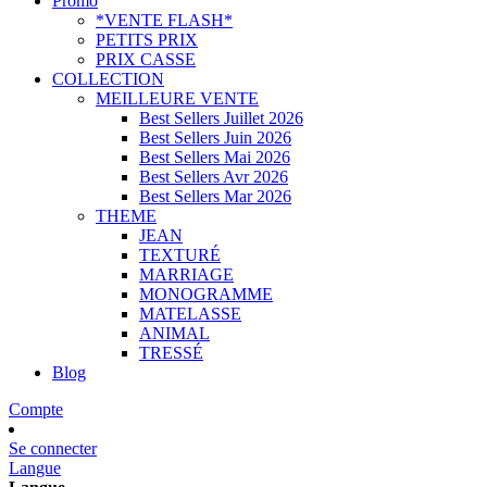
Promo
*VENTE FLASH*
PETITS PRIX
PRIX CASSE
COLLECTION
MEILLEURE VENTE
Best Sellers Juillet 2026
Best Sellers Juin 2026
Best Sellers Mai 2026
Best Sellers Avr 2026
Best Sellers Mar 2026
THEME
JEAN
TEXTURÉ
MARRIAGE
MONOGRAMME
MATELASSE
ANIMAL
TRESSÉ
Blog
Compte
Se connecter
Langue