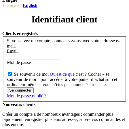
Langue
Français /
English
Identifiant client
Clients enregistrés
Si vous avez un compte, connectez-vous avec votre adresse e-
mail.
Email
Mot de passe
Se souvenir de moi
Qu'est-ce que c'est ?
Cocher « se
souvenir de moi » pour accéder à votre panier d’achat sur cet
ordinateur même si vous n’êtes pas connecté sur le site.
Se connecter
Mot de passe oublié ?
Nouveaux clients
Créer un compte a de nombreux avantages : commander plus
rapidement, enregistrer plusieurs adresses, suivre vos commandes et
plus encore.