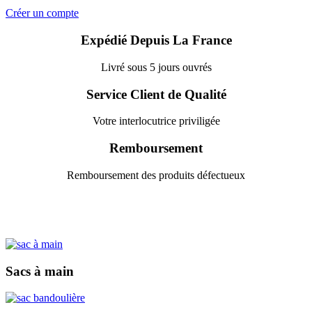
Créer un compte
Expédié Depuis La France
Livré sous 5 jours ouvrés
Service Client de Qualité
Votre interlocutrice priviligée
Remboursement
Remboursement des produits défectueux
Sacs à main