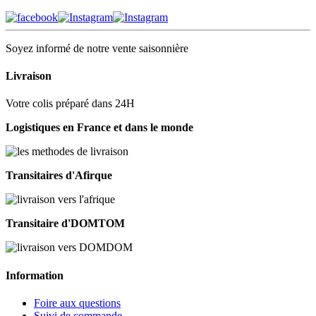
Soyez informé de notre vente saisonnière
Livraison
Votre colis préparé dans 24H
Logistiques en France et dans le monde
Transitaires d'Afirque
Transitaire d'DOMTOM
Information
Foire aux questions
Suivi de commande