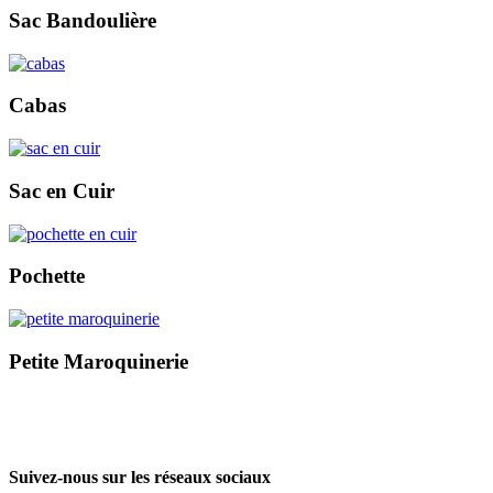
Sac Bandoulière
Cabas
Sac en Cuir
Pochette
Petite Maroquinerie
Suivez-nous sur les réseaux sociaux