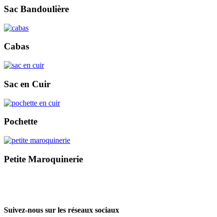
Sac Bandoulière
Cabas
Sac en Cuir
Pochette
Petite Maroquinerie
Suivez-nous sur les réseaux sociaux