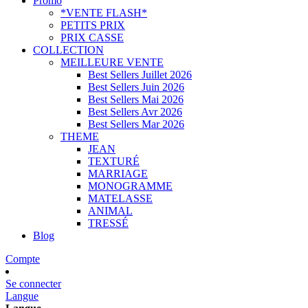
Promo
*VENTE FLASH*
PETITS PRIX
PRIX CASSE
COLLECTION
MEILLEURE VENTE
Best Sellers Juillet 2026
Best Sellers Juin 2026
Best Sellers Mai 2026
Best Sellers Avr 2026
Best Sellers Mar 2026
THEME
JEAN
TEXTURÉ
MARRIAGE
MONOGRAMME
MATELASSE
ANIMAL
TRESSÉ
Blog
Compte
Se connecter
Langue