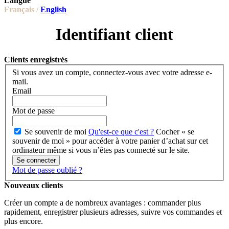
Langue
Français /
English
Identifiant client
Clients enregistrés
Si vous avez un compte, connectez-vous avec votre adresse e-
mail.
Email
Mot de passe
Se souvenir de moi
Qu'est-ce que c'est ?
Cocher « se
souvenir de moi » pour accéder à votre panier d’achat sur cet
ordinateur même si vous n’êtes pas connecté sur le site.
Se connecter
Mot de passe oublié ?
Nouveaux clients
Créer un compte a de nombreux avantages : commander plus
rapidement, enregistrer plusieurs adresses, suivre vos commandes et
plus encore.