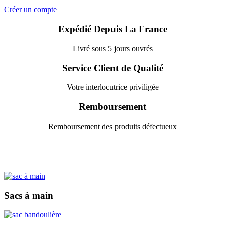
Créer un compte
Expédié Depuis La France
Livré sous 5 jours ouvrés
Service Client de Qualité
Votre interlocutrice priviligée
Remboursement
Remboursement des produits défectueux
Sacs à main