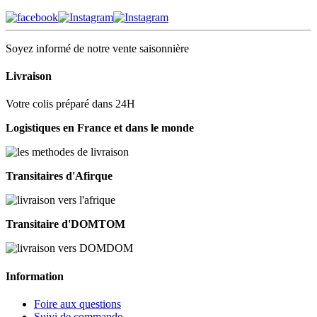
Soyez informé de notre vente saisonnière
Livraison
Votre colis préparé dans 24H
Logistiques en France et dans le monde
Transitaires d'Afirque
Transitaire d'DOMTOM
Information
Foire aux questions
Suivi de commande