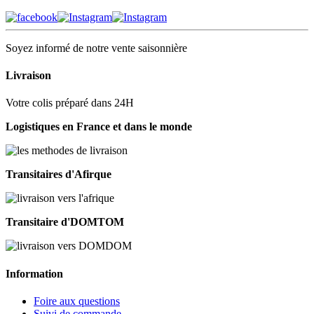
Soyez informé de notre vente saisonnière
Livraison
Votre colis préparé dans 24H
Logistiques en France et dans le monde
Transitaires d'Afirque
Transitaire d'DOMTOM
Information
Foire aux questions
Suivi de commande