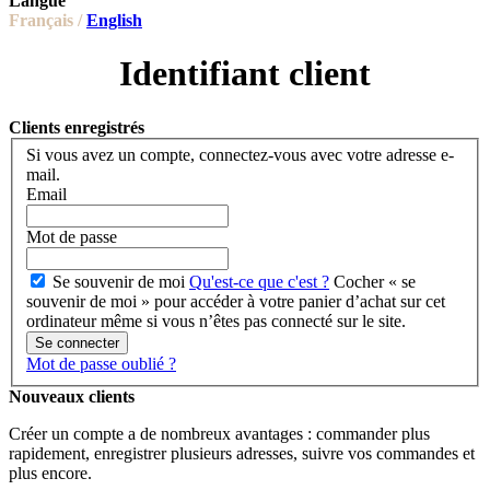
Langue
Français /
English
Identifiant client
Clients enregistrés
Si vous avez un compte, connectez-vous avec votre adresse e-
mail.
Email
Mot de passe
Se souvenir de moi
Qu'est-ce que c'est ?
Cocher « se
souvenir de moi » pour accéder à votre panier d’achat sur cet
ordinateur même si vous n’êtes pas connecté sur le site.
Se connecter
Mot de passe oublié ?
Nouveaux clients
Créer un compte a de nombreux avantages : commander plus
rapidement, enregistrer plusieurs adresses, suivre vos commandes et
plus encore.