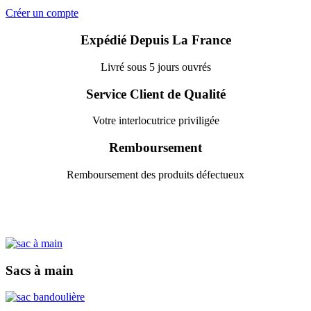
Créer un compte
Expédié Depuis La France
Livré sous 5 jours ouvrés
Service Client de Qualité
Votre interlocutrice priviligée
Remboursement
Remboursement des produits défectueux
Sacs à main