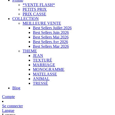
Promo
*VENTE FLASH*
PETITS PRIX
PRIX CASSE
COLLECTION
MEILLEURE VENTE
Best Sellers Juillet 2026
Best Sellers Juin 2026
Best Sellers Mai 2026
Best Sellers Avr 2026
Best Sellers Mar 2026
THEME
JEAN
TEXTURÉ
MARRIAGE
MONOGRAMME
MATELASSE
ANIMAL
TRESSÉ
Blog
Compte
Se connecter
Langue