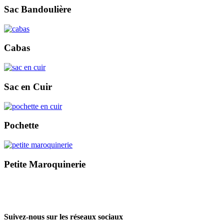
Sac Bandoulière
Cabas
Sac en Cuir
Pochette
Petite Maroquinerie
Suivez-nous sur les réseaux sociaux