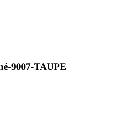
ainé-9007-TAUPE