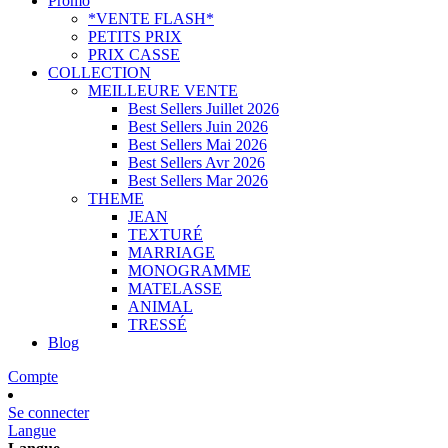
Promo
*VENTE FLASH*
PETITS PRIX
PRIX CASSE
COLLECTION
MEILLEURE VENTE
Best Sellers Juillet 2026
Best Sellers Juin 2026
Best Sellers Mai 2026
Best Sellers Avr 2026
Best Sellers Mar 2026
THEME
JEAN
TEXTURÉ
MARRIAGE
MONOGRAMME
MATELASSE
ANIMAL
TRESSÉ
Blog
Compte
Se connecter
Langue