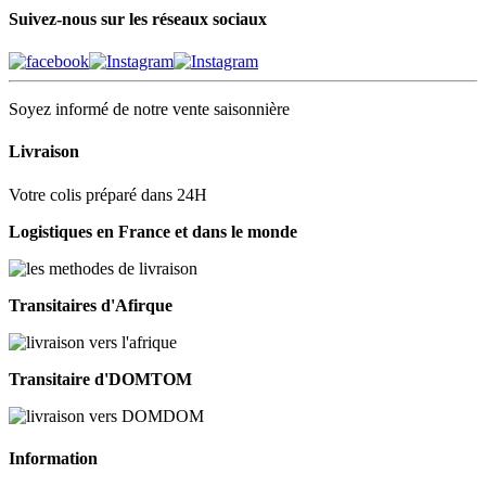
Suivez-nous sur les réseaux sociaux
Soyez informé de notre vente saisonnière
Livraison
Votre colis préparé dans 24H
Logistiques en France et dans le monde
Transitaires d'Afirque
Transitaire d'DOMTOM
Information