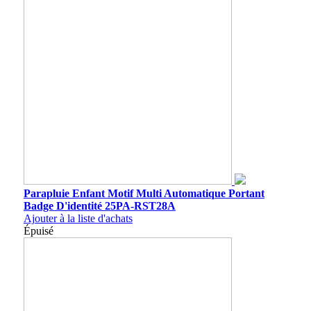
Parapluie Enfant Motif Multi Automatique Portant
Badge D'identité 25PA-RST28A
Ajouter à la liste d'achats
Épuisé