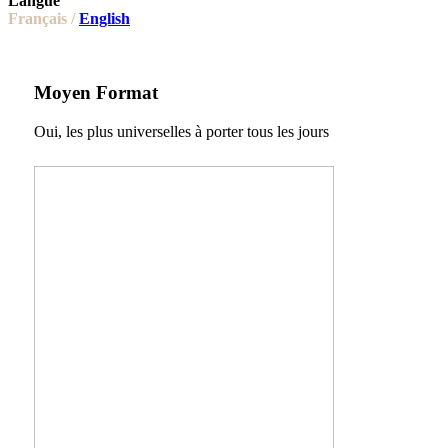
Langue
Français /
English
Moyen Format
Oui, les plus universelles à porter tous les jours