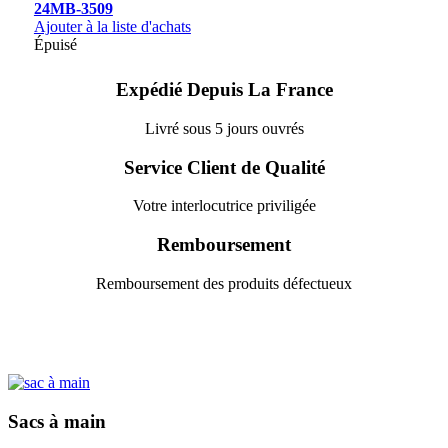
24MB-3509
Ajouter à la liste d'achats
Épuisé
Expédié Depuis La France
Livré sous 5 jours ouvrés
Service Client de Qualité
Votre interlocutrice priviligée
Remboursement
Remboursement des produits défectueux
Sacs à main