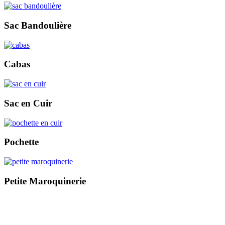
Sac Bandoulière
Cabas
Sac en Cuir
Pochette
Petite Maroquinerie