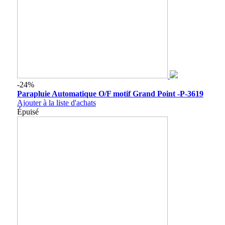
-24%
Parapluie Automatique O/F motif Grand Point -P-3619
Ajouter à la liste d'achats
Épuisé