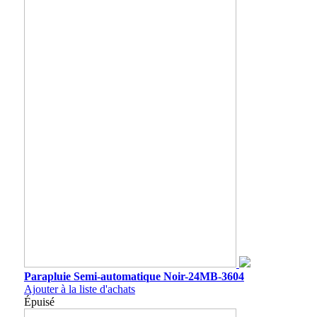
Parapluie Semi-automatique Noir-24MB-3604
Ajouter à la liste d'achats
Épuisé