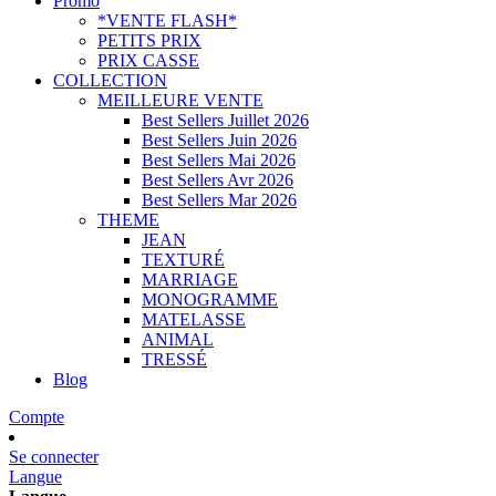
Promo
*VENTE FLASH*
PETITS PRIX
PRIX CASSE
COLLECTION
MEILLEURE VENTE
Best Sellers Juillet 2026
Best Sellers Juin 2026
Best Sellers Mai 2026
Best Sellers Avr 2026
Best Sellers Mar 2026
THEME
JEAN
TEXTURÉ
MARRIAGE
MONOGRAMME
MATELASSE
ANIMAL
TRESSÉ
Blog
Compte
Se connecter
Langue