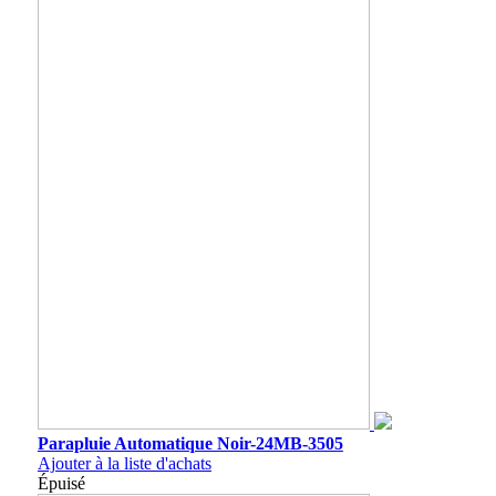
Parapluie Automatique Noir-24MB-3505
Ajouter à la liste d'achats
Épuisé