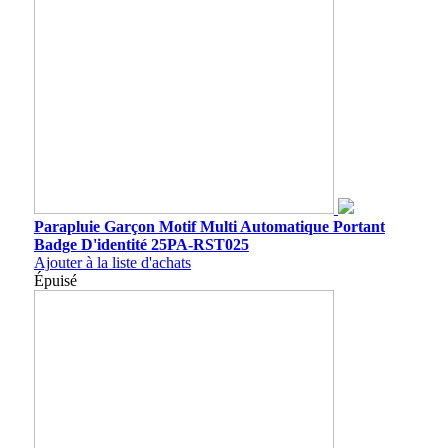
Parapluie Garçon Motif Multi Automatique Portant
Badge D'identité 25PA-RST025
Ajouter à la liste d'achats
Épuisé