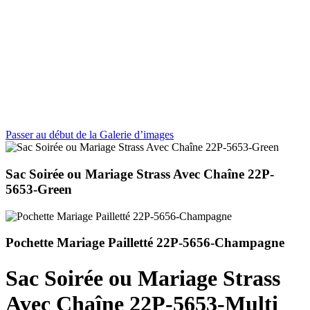
Passer au début de la Galerie d’images
Sac Soirée ou Mariage Strass Avec Chaîne 22P-
5653-Green
Pochette Mariage Pailletté 22P-5656-Champagne
Sac Soirée ou Mariage Strass
Avec Chaîne 22P-5653-Multi