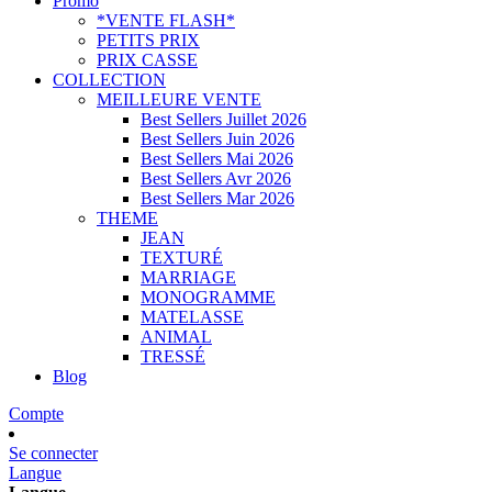
Promo
*VENTE FLASH*
PETITS PRIX
PRIX CASSE
COLLECTION
MEILLEURE VENTE
Best Sellers Juillet 2026
Best Sellers Juin 2026
Best Sellers Mai 2026
Best Sellers Avr 2026
Best Sellers Mar 2026
THEME
JEAN
TEXTURÉ
MARRIAGE
MONOGRAMME
MATELASSE
ANIMAL
TRESSÉ
Blog
Compte
Se connecter
Langue