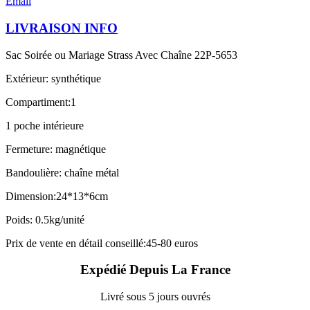
Email
LIVRAISON INFO
Sac Soirée ou Mariage Strass Avec Chaîne 22P-5653
Extérieur: synthétique
Compartiment:1
1 poche intérieure
Fermeture: magnétique
Bandoulière: chaîne métal
Dimension:24*13*6cm
Poids: 0.5kg/unité
Prix de vente en détail conseillé:45-80 euros
Expédié Depuis La France
Livré sous 5 jours ouvrés