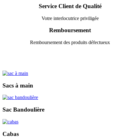
Service Client de Qualité
Votre interlocutrice priviligée
Remboursement
Remboursement des produits défectueux
Sacs à main
Sac Bandoulière
Cabas