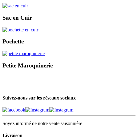
Sac en Cuir
Pochette
Petite Maroquinerie
Suivez-nous sur les réseaux sociaux
Soyez informé de notre vente saisonnière
Livraison