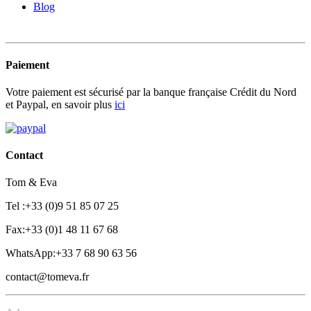
Blog
Paiement
Votre paiement est sécurisé par la banque française Crédit du Nord
et Paypal, en savoir plus
ici
Contact
Tom & Eva
Tel :+33 (0)9 51 85 07 25
Fax:+33 (0)1 48 11 67 68
WhatsApp:+33 7 68 90 63 56
contact@tomeva.fr