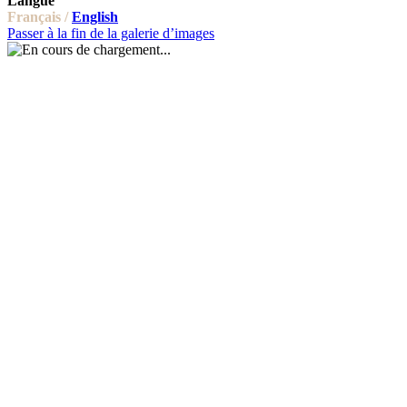
Langue
Français /
English
Passer à la fin de la galerie d’images