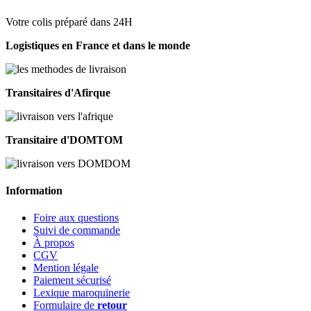
Votre colis préparé dans 24H
Logistiques en France et dans le monde
Transitaires d'Afirque
Transitaire d'DOMTOM
Information
Foire aux questions
Suivi de commande
À propos
CGV
Mention légale
Paiement sécurisé
Lexique maroquinerie
Formulaire de
retour