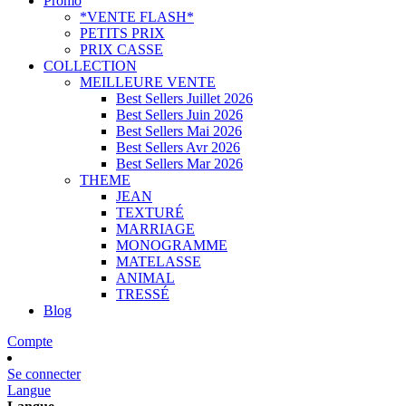
Promo
*VENTE FLASH*
PETITS PRIX
PRIX CASSE
COLLECTION
MEILLEURE VENTE
Best Sellers Juillet 2026
Best Sellers Juin 2026
Best Sellers Mai 2026
Best Sellers Avr 2026
Best Sellers Mar 2026
THEME
JEAN
TEXTURÉ
MARRIAGE
MONOGRAMME
MATELASSE
ANIMAL
TRESSÉ
Blog
Compte
Se connecter
Langue