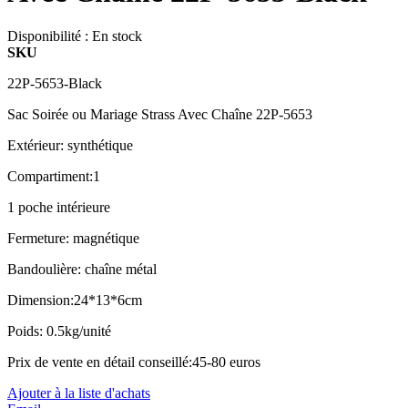
Disponibilité :
En stock
SKU
22P-5653-Black
Sac Soirée ou Mariage Strass Avec Chaîne 22P-5653
Extérieur: synthétique
Compartiment:1
1 poche intérieure
Fermeture: magnétique
Bandoulière: chaîne métal
Dimension:24*13*6cm
Poids: 0.5kg/unité
Prix de vente en détail conseillé:45-80 euros
Ajouter à la liste d'achats