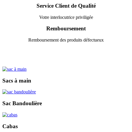
Service Client de Qualité
Votre interlocutrice priviligée
Remboursement
Remboursement des produits défectueux
Sacs à main
Sac Bandoulière
Cabas