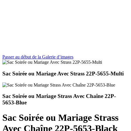
Passer au début de la Galerie d’images
Sac Soirée ou Mariage Avec Strass 22P-5655-Multi
Sac Soirée ou Mariage Strass Avec Chaîne 22P-
5653-Blue
Sac Soirée ou Mariage Strass
Avec Chaîne 22P-5653-Black