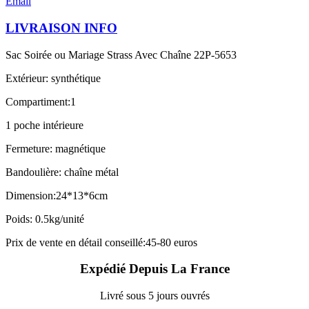
Email
LIVRAISON INFO
Sac Soirée ou Mariage Strass Avec Chaîne 22P-5653
Extérieur: synthétique
Compartiment:1
1 poche intérieure
Fermeture: magnétique
Bandoulière: chaîne métal
Dimension:24*13*6cm
Poids: 0.5kg/unité
Prix de vente en détail conseillé:45-80 euros
Expédié Depuis La France
Livré sous 5 jours ouvrés