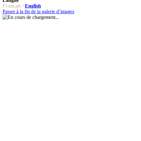
Langue
Français /
English
Passer à la fin de la galerie d’images