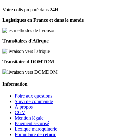
Votre colis préparé dans 24H
Logistiques en France et dans le monde
Transitaires d'Afirque
Transitaire d'DOMTOM
Information
Foire aux questions
Suivi de commande
À propos
CGV
Mention légale
Paiement sécurisé
Lexique maroquinerie
Formulaire de
retour