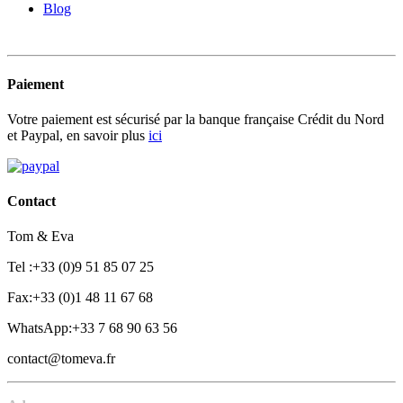
Blog
Paiement
Votre paiement est sécurisé par la banque française Crédit du Nord
et Paypal, en savoir plus
ici
Contact
Tom & Eva
Tel :+33 (0)9 51 85 07 25
Fax:+33 (0)1 48 11 67 68
WhatsApp:+33 7 68 90 63 56
contact@tomeva.fr