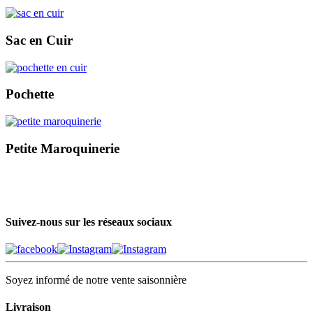
Sac en Cuir
Pochette
Petite Maroquinerie
Suivez-nous sur les réseaux sociaux
Soyez informé de notre vente saisonnière
Livraison