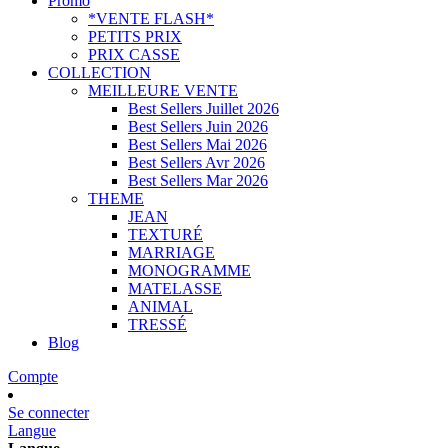
Promo
*VENTE FLASH*
PETITS PRIX
PRIX CASSE
COLLECTION
MEILLEURE VENTE
Best Sellers Juillet 2026
Best Sellers Juin 2026
Best Sellers Mai 2026
Best Sellers Avr 2026
Best Sellers Mar 2026
THEME
JEAN
TEXTURÉ
MARRIAGE
MONOGRAMME
MATELASSE
ANIMAL
TRESSÉ
Blog
Compte
Se connecter
Langue