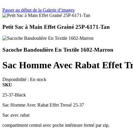
Passer au début de la Galerie d’images
Petit Sac à Main Effet Grainé 25P-6171-Tan
Sacoche Bandoulière En Textile 1602-Marron
Sac Homme Avec Rabat Effet Tr
Disponibilité :
En stock
SKU
25-37-Black
Sac Homme Avec Rabat Effet Tressé 25-37
Sac avec rabat
compartiment central avec poche intérieure fermé par zip,