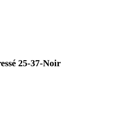
essé 25-37-Noir