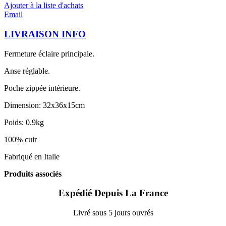
Ajouter à la liste d'achats
Email
LIVRAISON INFO
Fermeture éclaire principale.
Anse réglable.
Poche zippée intérieure.
Dimension: 32x36x15cm
Poids: 0.9kg
100% cuir
Fabriqué en Italie
Produits associés
Expédié Depuis La France
Livré sous 5 jours ouvrés