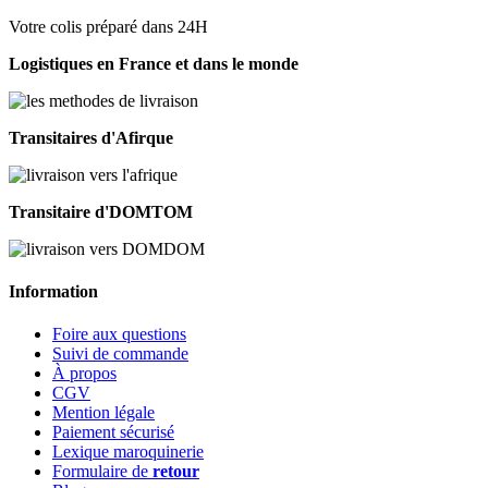
Votre colis préparé dans 24H
Logistiques en France et dans le monde
Transitaires d'Afirque
Transitaire d'DOMTOM
Information
Foire aux questions
Suivi de commande
À propos
CGV
Mention légale
Paiement sécurisé
Lexique maroquinerie
Formulaire de
retour