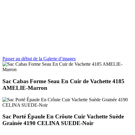
Passer au début de la Galerie d’images
Sac Cabas Forme Seau En Cuir de Vachette 4185
AMELIE-Marron
Sac Porté Épaule En Crôute Cuir Vachette Suède
Grainée 4190 CELINA SUEDE-Noir