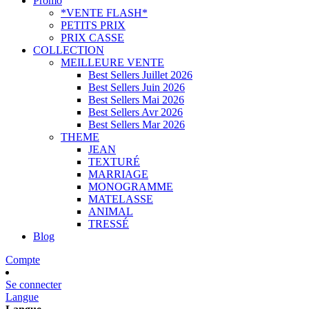
Promo
*VENTE FLASH*
PETITS PRIX
PRIX CASSE
COLLECTION
MEILLEURE VENTE
Best Sellers Juillet 2026
Best Sellers Juin 2026
Best Sellers Mai 2026
Best Sellers Avr 2026
Best Sellers Mar 2026
THEME
JEAN
TEXTURÉ
MARRIAGE
MONOGRAMME
MATELASSE
ANIMAL
TRESSÉ
Blog
Compte
Se connecter
Langue