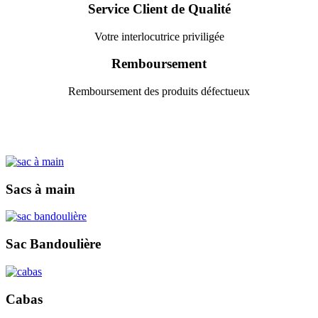
Service Client de Qualité
Votre interlocutrice priviligée
Remboursement
Remboursement des produits défectueux
Sacs à main
Sac Bandoulière
Cabas