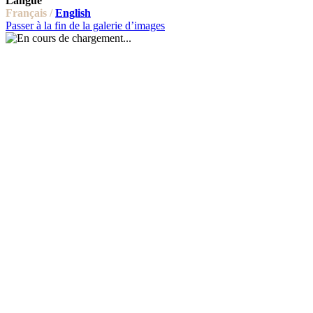
Langue
Français /
English
Passer à la fin de la galerie d’images