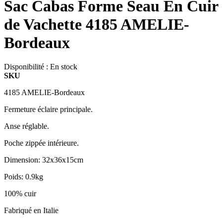
Sac Cabas Forme Seau En Cuir
de Vachette 4185 AMELIE-
Bordeaux
Disponibilité :
En stock
SKU
4185 AMELIE-Bordeaux
Fermeture éclaire principale.
Anse réglable.
Poche zippée intérieure.
Dimension: 32x36x15cm
Poids: 0.9kg
100% cuir
Fabriqué en Italie