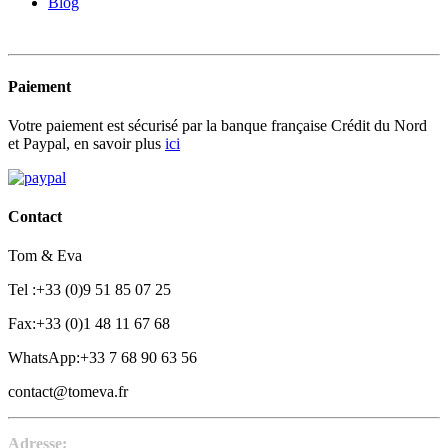
Blog
Paiement
Votre paiement est sécurisé par la banque française Crédit du Nord
et Paypal, en savoir plus
ici
Contact
Tom & Eva
Tel :+33 (0)9 51 85 07 25
Fax:+33 (0)1 48 11 67 68
WhatsApp:+33 7 68 90 63 56
contact@tomeva.fr
Adresse: