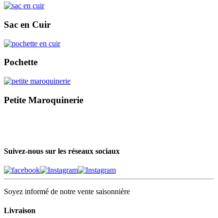
Sac en Cuir
Pochette
Petite Maroquinerie
Suivez-nous sur les réseaux sociaux
Soyez informé de notre vente saisonnière
Livraison