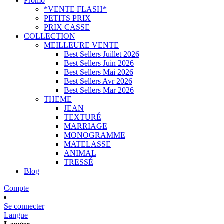
Promo
*VENTE FLASH*
PETITS PRIX
PRIX CASSE
COLLECTION
MEILLEURE VENTE
Best Sellers Juillet 2026
Best Sellers Juin 2026
Best Sellers Mai 2026
Best Sellers Avr 2026
Best Sellers Mar 2026
THEME
JEAN
TEXTURÉ
MARRIAGE
MONOGRAMME
MATELASSE
ANIMAL
TRESSÉ
Blog
Compte
Se connecter
Langue