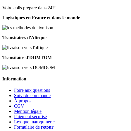
Votre colis préparé dans 24H
Logistiques en France et dans le monde
Transitaires d'Afirque
Transitaire d'DOMTOM
Information
Foire aux questions
Suivi de commande
À propos
CGV
Mention légale
Paiement sécurisé
Lexique maroquinerie
Formulaire de
retour