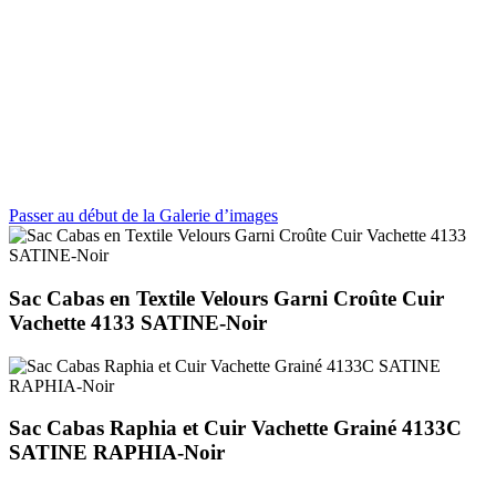
Passer au début de la Galerie d’images
Sac Cabas en Textile Velours Garni Croûte Cuir
Vachette 4133 SATINE-Noir
Sac Cabas Raphia et Cuir Vachette Grainé 4133C
SATINE RAPHIA-Noir