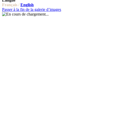
Langue
Français /
English
Passer à la fin de la galerie d’images