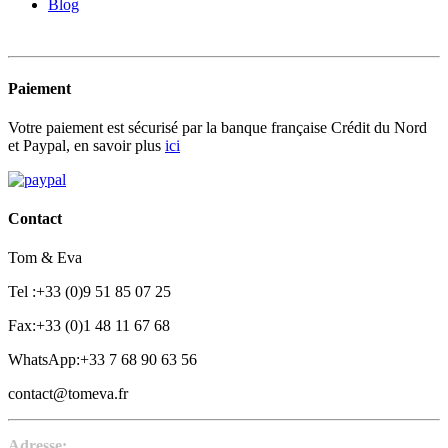
Blog
Paiement
Votre paiement est sécurisé par la banque française Crédit du Nord
et Paypal, en savoir plus
ici
Contact
Tom & Eva
Tel :+33 (0)9 51 85 07 25
Fax:+33 (0)1 48 11 67 68
WhatsApp:+33 7 68 90 63 56
contact@tomeva.fr
Adresse: