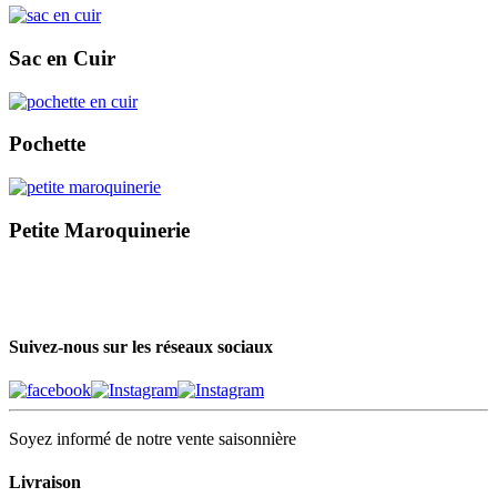
Sac en Cuir
Pochette
Petite Maroquinerie
Suivez-nous sur les réseaux sociaux
Soyez informé de notre vente saisonnière
Livraison