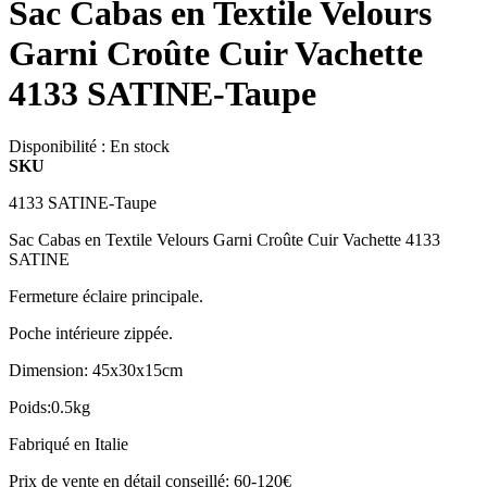
Sac Cabas en Textile Velours
Garni Croûte Cuir Vachette
4133 SATINE-Taupe
Disponibilité :
En stock
SKU
4133 SATINE-Taupe
Sac Cabas en Textile Velours Garni Croûte Cuir Vachette 4133
SATINE
Fermeture éclaire principale.
Poche intérieure zippée.
Dimension: 45x30x15cm
Poids:0.5kg
Fabriqué en Italie
Prix de vente en détail conseillé: 60-120€