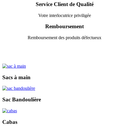
Service Client de Qualité
Votre interlocutrice priviligée
Remboursement
Remboursement des produits défectueux
Sacs à main
Sac Bandoulière
Cabas