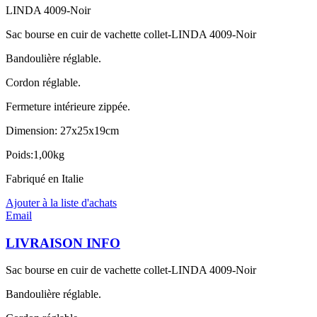
LINDA 4009-Noir
Sac bourse en cuir de vachette collet-LINDA 4009-Noir
Bandoulière réglable.
Cordon réglable.
Fermeture intérieure zippée.
Dimension: 27x25x19cm
Poids:1,00kg
Fabriqué en Italie
Ajouter à la liste d'achats
Email
LIVRAISON INFO
Sac bourse en cuir de vachette collet-LINDA 4009-Noir
Bandoulière réglable.