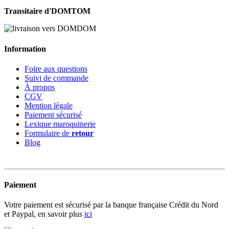
Transitaire d'DOMTOM
Information
Foire aux questions
Suivi de commande
À propos
CGV
Mention légale
Paiement sécurisé
Lexique maroquinerie
Formulaire de
retour
Blog
Paiement
Votre paiement est sécurisé par la banque française Crédit du Nord
et Paypal, en savoir plus
ici