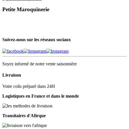
Petite Maroquinerie
Suivez-nous sur les réseaux sociaux
Soyez informé de notre vente saisonnière
Livraison
Votre colis préparé dans 24H
Logistiques en France et dans le monde
Transitaires d'Afirque