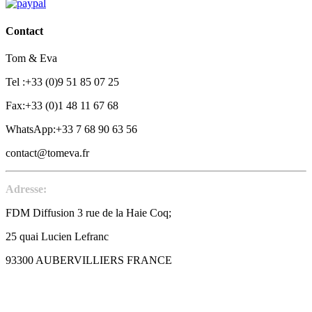
Contact
Tom & Eva
Tel :+33 (0)9 51 85 07 25
Fax:+33 (0)1 48 11 67 68
WhatsApp:+33 7 68 90 63 56
contact@tomeva.fr
Adresse:
FDM Diffusion 3 rue de la Haie Coq;
25 quai Lucien Lefranc
93300 AUBERVILLIERS FRANCE