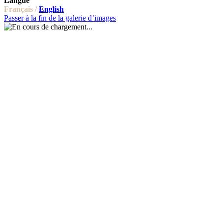
Langue
Français /
English
Passer à la fin de la galerie d’images