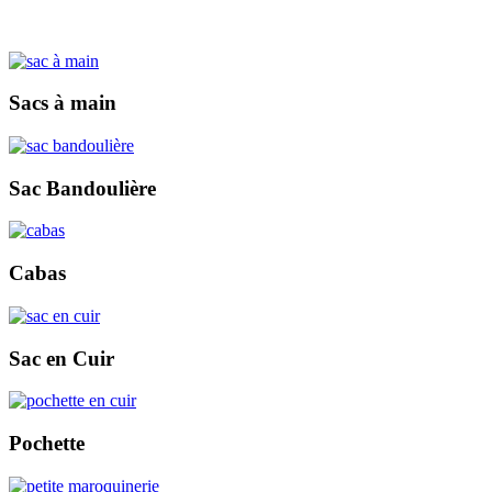
Sacs à main
Sac Bandoulière
Cabas
Sac en Cuir
Pochette