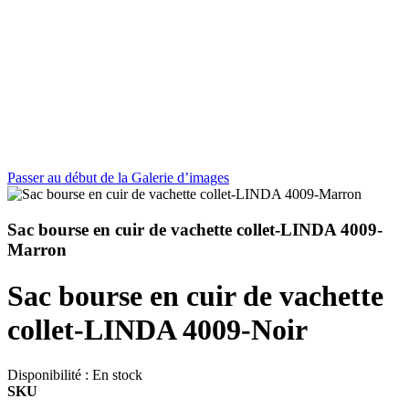
Passer au début de la Galerie d’images
Sac bourse en cuir de vachette collet-LINDA 4009-
Marron
Sac bourse en cuir de vachette
collet-LINDA 4009-Noir
Disponibilité :
En stock
SKU