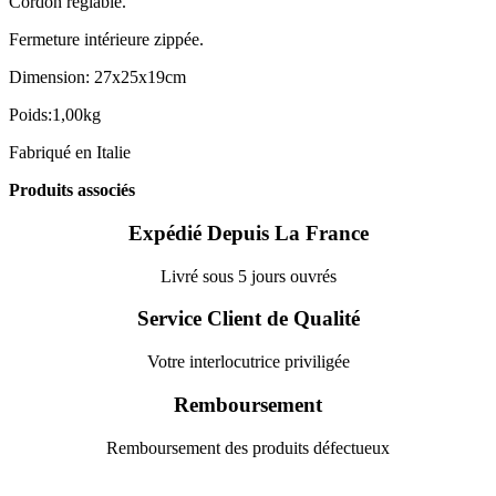
Cordon réglable.
Fermeture intérieure zippée.
Dimension: 27x25x19cm
Poids:1,00kg
Fabriqué en Italie
Produits associés
Expédié Depuis La France
Livré sous 5 jours ouvrés
Service Client de Qualité
Votre interlocutrice priviligée
Remboursement
Remboursement des produits défectueux