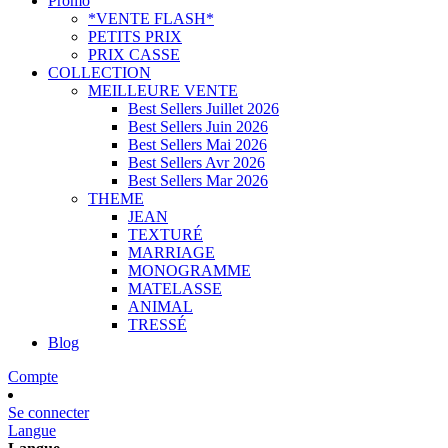
Promo
*VENTE FLASH*
PETITS PRIX
PRIX CASSE
COLLECTION
MEILLEURE VENTE
Best Sellers Juillet 2026
Best Sellers Juin 2026
Best Sellers Mai 2026
Best Sellers Avr 2026
Best Sellers Mar 2026
THEME
JEAN
TEXTURÉ
MARRIAGE
MONOGRAMME
MATELASSE
ANIMAL
TRESSÉ
Blog
Compte
Se connecter
Langue