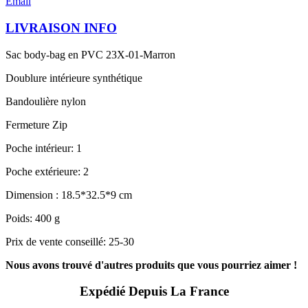
Email
LIVRAISON INFO
Sac body-bag en PVC 23X-01-Marron
Doublure intérieure synthétique
Bandoulière nylon
Fermeture Zip
Poche intérieur: 1
Poche extérieure: 2
Dimension : 18.5*32.5*9 cm
Poids: 400 g
Prix de vente conseillé: 25-30
Nous avons trouvé d'autres produits que vous pourriez aimer !
Expédié Depuis La France