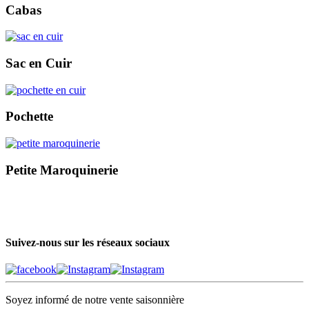
Cabas
Sac en Cuir
Pochette
Petite Maroquinerie
Suivez-nous sur les réseaux sociaux
Soyez informé de notre vente saisonnière