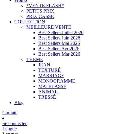
Promo
*VENTE FLASH*
PETITS PRIX
PRIX CASSE
COLLECTION
MEILLEURE VENTE
Best Sellers Juillet 2026
Best Sellers Juin 2026
Best Sellers Mai 2026
Best Sellers Avr 2026
Best Sellers Mar 2026
THEME
JEAN
TEXTURÉ
MARRIAGE
MONOGRAMME
MATELASSE
ANIMAL
TRESSÉ
Blog
Compte
Se connecter
Langue