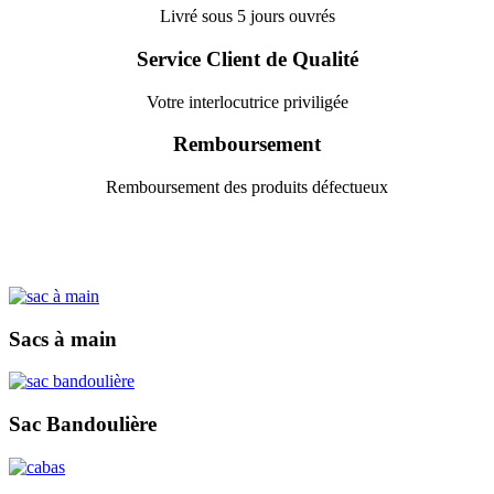
Livré sous 5 jours ouvrés
Service Client de Qualité
Votre interlocutrice priviligée
Remboursement
Remboursement des produits défectueux
Sacs à main
Sac Bandoulière