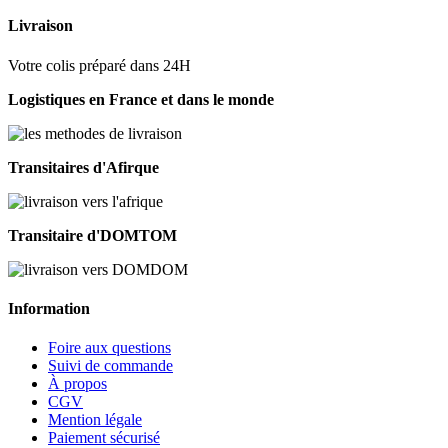
Livraison
Votre colis préparé dans 24H
Logistiques en France et dans le monde
Transitaires d'Afirque
Transitaire d'DOMTOM
Information
Foire aux questions
Suivi de commande
À propos
CGV
Mention légale
Paiement sécurisé