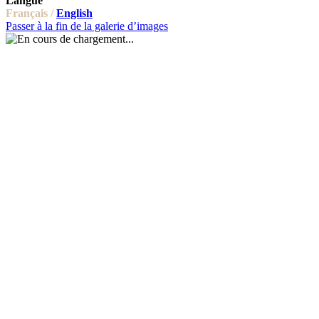
Langue
Français /
English
Passer à la fin de la galerie d’images