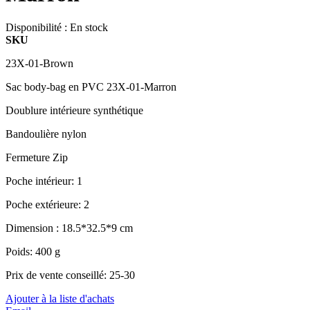
Disponibilité :
En stock
SKU
23X-01-Brown
Sac body-bag en PVC 23X-01-Marron
Doublure intérieure synthétique
Bandoulière nylon
Fermeture Zip
Poche intérieur: 1
Poche extérieure: 2
Dimension : 18.5*32.5*9 cm
Poids: 400 g
Prix de vente conseillé: 25-30
Ajouter à la liste d'achats