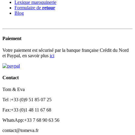
Lexique maroquinerie
Formulaire de
retour
Blog
Paiement
Votre paiement est sécurisé par la banque française Crédit du Nord
et Paypal, en savoir plus
ici
Contact
Tom & Eva
Tel :+33 (0)9 51 85 07 25
Fax:+33 (0)1 48 11 67 68
WhatsApp:+33 7 68 90 63 56
contact@tomeva.fr