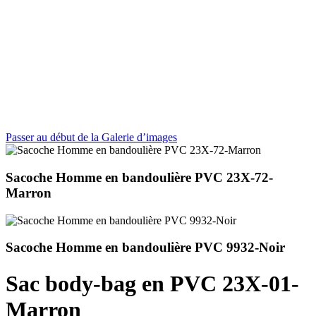
Passer au début de la Galerie d’images
Sacoche Homme en bandoulière PVC 23X-72-
Marron
Sacoche Homme en bandoulière PVC 9932-Noir
Sac body-bag en PVC 23X-01-
Marron