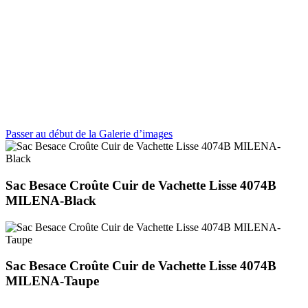
Passer au début de la Galerie d’images
Sac Besace Croûte Cuir de Vachette Lisse 4074B
MILENA-Black
Sac Besace Croûte Cuir de Vachette Lisse 4074B
MILENA-Taupe