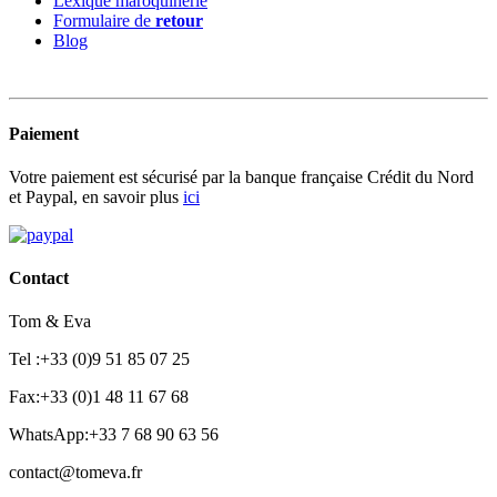
Lexique maroquinerie
Formulaire de
retour
Blog
Paiement
Votre paiement est sécurisé par la banque française Crédit du Nord
et Paypal, en savoir plus
ici
Contact
Tom & Eva
Tel :+33 (0)9 51 85 07 25
Fax:+33 (0)1 48 11 67 68
WhatsApp:+33 7 68 90 63 56
contact@tomeva.fr