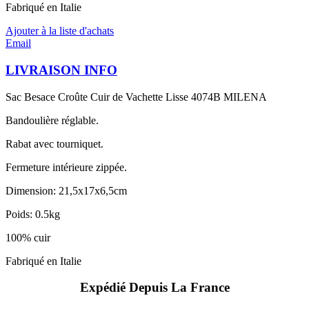
Fabriqué en Italie
Ajouter à la liste d'achats
Email
LIVRAISON INFO
Sac Besace Croûte Cuir de Vachette Lisse 4074B MILENA
Bandoulière réglable.
Rabat avec tourniquet.
Fermeture intérieure zippée.
Dimension: 21,5x17x6,5cm
Poids: 0.5kg
100% cuir
Fabriqué en Italie
Expédié Depuis La France