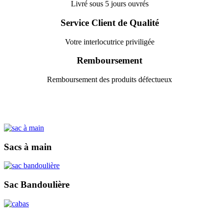
Livré sous 5 jours ouvrés
Service Client de Qualité
Votre interlocutrice priviligée
Remboursement
Remboursement des produits défectueux
Sacs à main
Sac Bandoulière