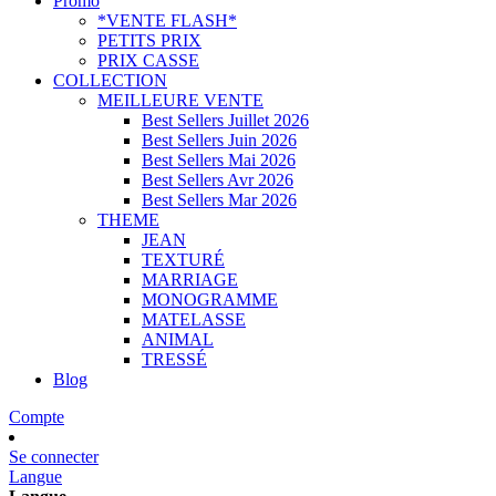
Promo
*VENTE FLASH*
PETITS PRIX
PRIX CASSE
COLLECTION
MEILLEURE VENTE
Best Sellers Juillet 2026
Best Sellers Juin 2026
Best Sellers Mai 2026
Best Sellers Avr 2026
Best Sellers Mar 2026
THEME
JEAN
TEXTURÉ
MARRIAGE
MONOGRAMME
MATELASSE
ANIMAL
TRESSÉ
Blog
Compte
Se connecter
Langue