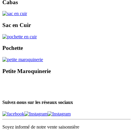
Cabas
Sac en Cuir
Pochette
Petite Maroquinerie
Suivez-nous sur les réseaux sociaux
Soyez informé de notre vente saisonnière