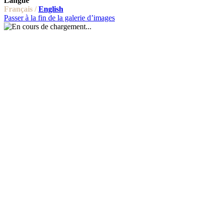
Langue
Français /
English
Passer à la fin de la galerie d’images