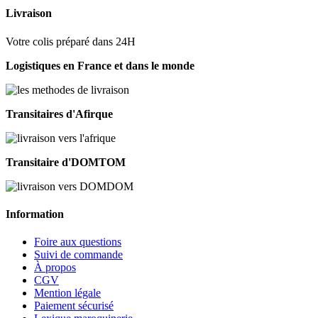
Livraison
Votre colis préparé dans 24H
Logistiques en France et dans le monde
Transitaires d'Afirque
Transitaire d'DOMTOM
Information
Foire aux questions
Suivi de commande
À propos
CGV
Mention légale
Paiement sécurisé