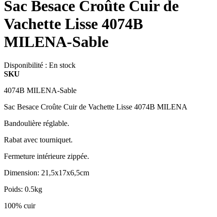
Sac Besace Croûte Cuir de
Vachette Lisse 4074B
MILENA-Sable
Disponibilité :
En stock
SKU
4074B MILENA-Sable
Sac Besace Croûte Cuir de Vachette Lisse 4074B MILENA
Bandoulière réglable.
Rabat avec tourniquet.
Fermeture intérieure zippée.
Dimension: 21,5x17x6,5cm
Poids: 0.5kg
100% cuir