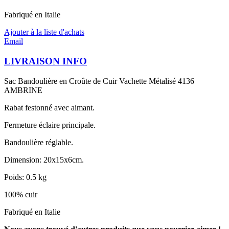
Fabriqué en Italie
Ajouter à la liste d'achats
Email
LIVRAISON INFO
Sac Bandoulière en Croûte de Cuir Vachette Métalisé 4136
AMBRINE
Rabat festonné avec aimant.
Fermeture éclaire principale.
Bandoulière réglable.
Dimension: 20x15x6cm.
Poids: 0.5 kg
100% cuir
Fabriqué en Italie