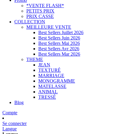
Promo
*VENTE FLASH*
PETITS PRIX
PRIX CASSE
COLLECTION
MEILLEURE VENTE
Best Sellers Juillet 2026
Best Sellers Juin 2026
Best Sellers Mai 2026
Best Sellers Avr 2026
Best Sellers Mar 2026
THEME
JEAN
TEXTURÉ
MARRIAGE
MONOGRAMME
MATELASSE
ANIMAL
TRESSÉ
Blog
Compte
Se connecter
Langue