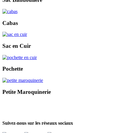
Cabas
Sac en Cuir
Pochette
Petite Maroquinerie
Suivez-nous sur les réseaux sociaux