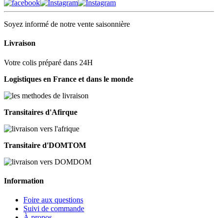
Soyez informé de notre vente saisonnière
Livraison
Votre colis préparé dans 24H
Logistiques en France et dans le monde
Transitaires d'Afirque
Transitaire d'DOMTOM
Information
Foire aux questions
Suivi de commande
À propos