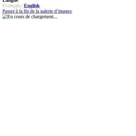
Langue
Français /
English
Passer à la fin de la galerie d’images