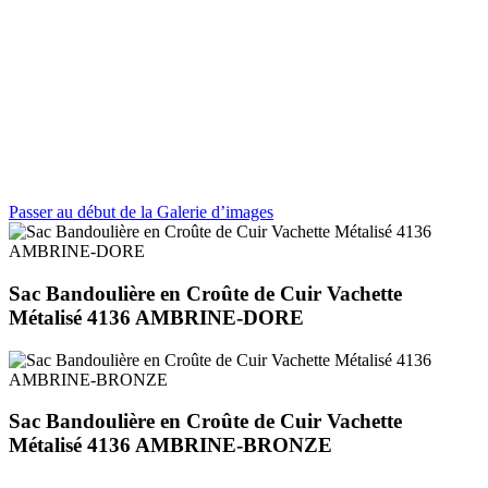
Passer au début de la Galerie d’images
Sac Bandoulière en Croûte de Cuir Vachette
Métalisé 4136 AMBRINE-DORE
Sac Bandoulière en Croûte de Cuir Vachette
Métalisé 4136 AMBRINE-BRONZE