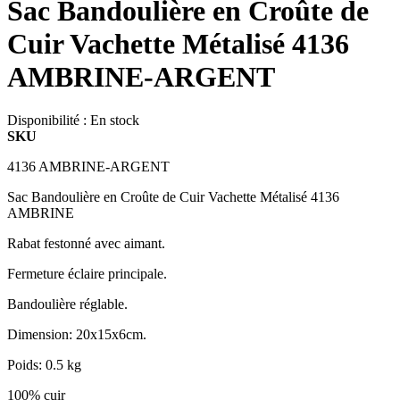
Sac Bandoulière en Croûte de
Cuir Vachette Métalisé 4136
AMBRINE-ARGENT
Disponibilité :
En stock
SKU
4136 AMBRINE-ARGENT
Sac Bandoulière en Croûte de Cuir Vachette Métalisé 4136
AMBRINE
Rabat festonné avec aimant.
Fermeture éclaire principale.
Bandoulière réglable.
Dimension: 20x15x6cm.
Poids: 0.5 kg
100% cuir