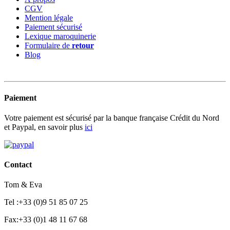
CGV
Mention légale
Paiement sécurisé
Lexique maroquinerie
Formulaire de
retour
Blog
Paiement
Votre paiement est sécurisé par la banque française Crédit du Nord
et Paypal, en savoir plus
ici
Contact
Tom & Eva
Tel :+33 (0)9 51 85 07 25
Fax:+33 (0)1 48 11 67 68