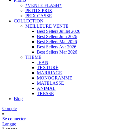
Promo
*VENTE FLASH*
PETITS PRIX
PRIX CASSE
COLLECTION
MEILLEURE VENTE
Best Sellers Juillet 2026
Best Sellers Juin 2026
Best Sellers Mai 2026
Best Sellers Avr 2026
Best Sellers Mar 2026
THEME
JEAN
TEXTURÉ
MARRIAGE
MONOGRAMME
MATELASSE
ANIMAL
TRESSÉ
Blog
Compte
Se connecter
Langue