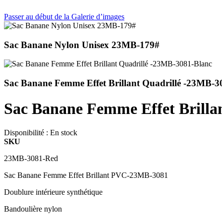
Passer au début de la Galerie d’images
Sac Banane Nylon Unisex 23MB-179#
Sac Banane Femme Effet Brillant Quadrillé -23MB-3
Sac Banane Femme Effet Brilla
Disponibilité :
En stock
SKU
23MB-3081-Red
Sac Banane Femme Effet Brillant PVC-23MB-3081
Doublure intérieure synthétique
Bandoulière nylon