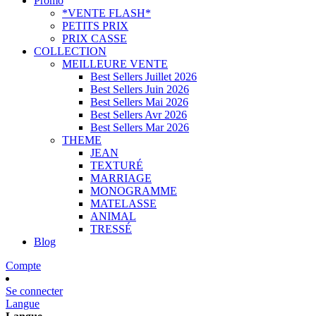
Promo
*VENTE FLASH*
PETITS PRIX
PRIX CASSE
COLLECTION
MEILLEURE VENTE
Best Sellers Juillet 2026
Best Sellers Juin 2026
Best Sellers Mai 2026
Best Sellers Avr 2026
Best Sellers Mar 2026
THEME
JEAN
TEXTURÉ
MARRIAGE
MONOGRAMME
MATELASSE
ANIMAL
TRESSÉ
Blog
Compte
Se connecter
Langue