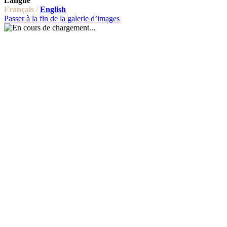
Langue
Français /
English
Passer à la fin de la galerie d’images