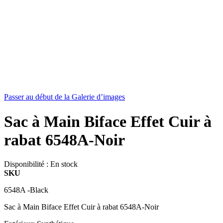
Passer au début de la Galerie d’images
Sac à Main Biface Effet Cuir à
rabat 6548A-Noir
Disponibilité :
En stock
SKU
6548A -Black
Sac à Main Biface Effet Cuir à rabat 6548A-Noir