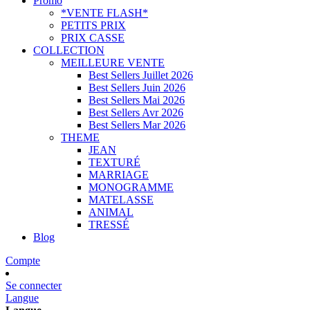
Promo
*VENTE FLASH*
PETITS PRIX
PRIX CASSE
COLLECTION
MEILLEURE VENTE
Best Sellers Juillet 2026
Best Sellers Juin 2026
Best Sellers Mai 2026
Best Sellers Avr 2026
Best Sellers Mar 2026
THEME
JEAN
TEXTURÉ
MARRIAGE
MONOGRAMME
MATELASSE
ANIMAL
TRESSÉ
Blog
Compte
Se connecter
Langue