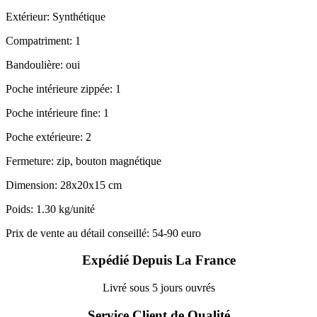
Extérieur: Synthétique
Compatriment: 1
Bandoulière: oui
Poche intérieure zippée: 1
Poche intérieure fine: 1
Poche extérieure: 2
Fermeture: zip, bouton magnétique
Dimension: 28x20x15 cm
Poids: 1.30 kg/unité
Prix de vente au détail conseillé: 54-90 euro
Expédié Depuis La France
Livré sous 5 jours ouvrés
Service Client de Qualité