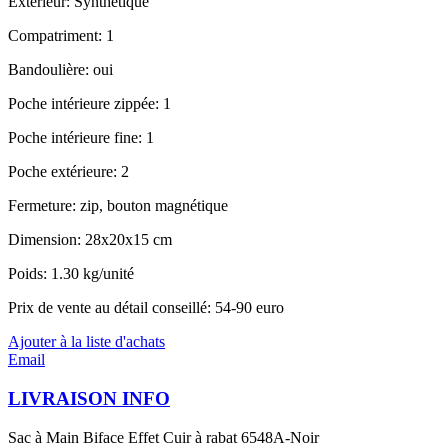
Extérieur: Synthétique
Compatriment: 1
Bandoulière: oui
Poche intérieure zippée: 1
Poche intérieure fine: 1
Poche extérieure: 2
Fermeture: zip, bouton magnétique
Dimension: 28x20x15 cm
Poids: 1.30 kg/unité
Prix de vente au détail conseillé: 54-90 euro
Ajouter à la liste d'achats
Email
LIVRAISON INFO
Sac à Main Biface Effet Cuir à rabat 6548A-Noir