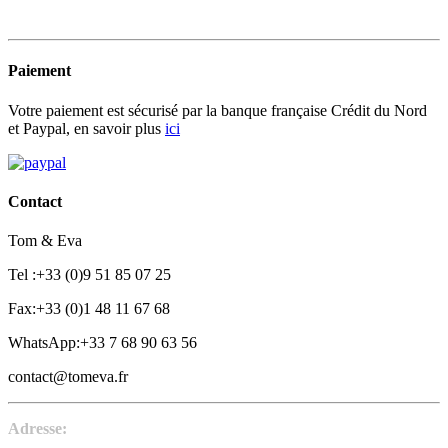
Paiement
Votre paiement est sécurisé par la banque française Crédit du Nord
et Paypal, en savoir plus
ici
Contact
Tom & Eva
Tel :+33 (0)9 51 85 07 25
Fax:+33 (0)1 48 11 67 68
WhatsApp:+33 7 68 90 63 56
contact@tomeva.fr
Adresse: