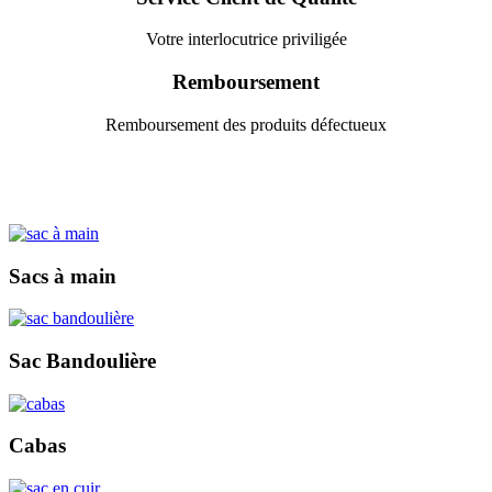
Votre interlocutrice priviligée
Remboursement
Remboursement des produits défectueux
Sacs à main
Sac Bandoulière
Cabas