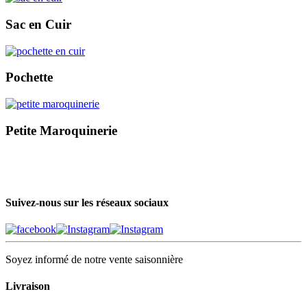
Sac en Cuir
Pochette
Petite Maroquinerie
Suivez-nous sur les réseaux sociaux
Soyez informé de notre vente saisonnière
Livraison