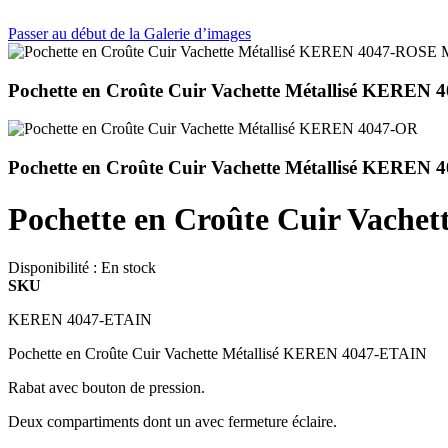
Passer au début de la Galerie d’images
Pochette en Croûte Cuir Vachette Métallisé KER
Pochette en Croûte Cuir Vachette Métallisé KEREN
Pochette en Croûte Cuir Vache
Disponibilité :
En stock
SKU
KEREN 4047-ETAIN
Pochette en Croûte Cuir Vachette Métallisé KEREN 4047-ETAIN
Rabat avec bouton de pression.
Deux compartiments dont un avec fermeture éclaire.