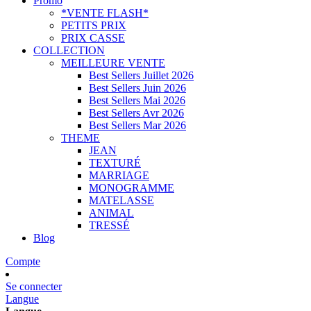
Promo
*VENTE FLASH*
PETITS PRIX
PRIX CASSE
COLLECTION
MEILLEURE VENTE
Best Sellers Juillet 2026
Best Sellers Juin 2026
Best Sellers Mai 2026
Best Sellers Avr 2026
Best Sellers Mar 2026
THEME
JEAN
TEXTURÉ
MARRIAGE
MONOGRAMME
MATELASSE
ANIMAL
TRESSÉ
Blog
Compte
Se connecter
Langue