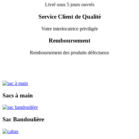
Livré sous 5 jours ouvrés
Service Client de Qualité
Votre interlocutrice priviligée
Remboursement
Remboursement des produits défectueux
Sacs à main
Sac Bandoulière