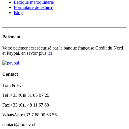
Lexique maroquinerie
Formulaire de
retour
Blog
Paiement
Votre paiement est sécurisé par la banque française Crédit du Nord
et Paypal, en savoir plus
ici
Contact
Tom & Eva
Tel :+33 (0)9 51 85 07 25
Fax:+33 (0)1 48 11 67 68
WhatsApp:+33 7 68 90 63 56
contact@tomeva.fr