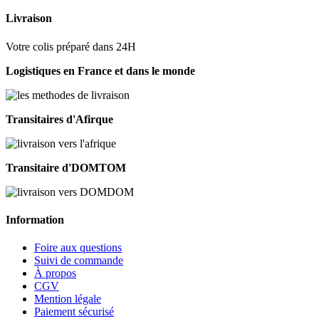
Livraison
Votre colis préparé dans 24H
Logistiques en France et dans le monde
Transitaires d'Afirque
Transitaire d'DOMTOM
Information
Foire aux questions
Suivi de commande
À propos
CGV
Mention légale
Paiement sécurisé