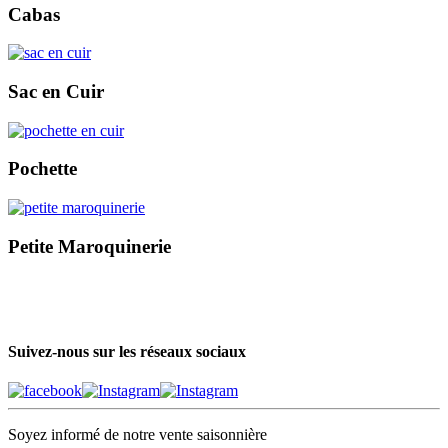
Cabas
Sac en Cuir
Pochette
Petite Maroquinerie
Suivez-nous sur les réseaux sociaux
Soyez informé de notre vente saisonnière