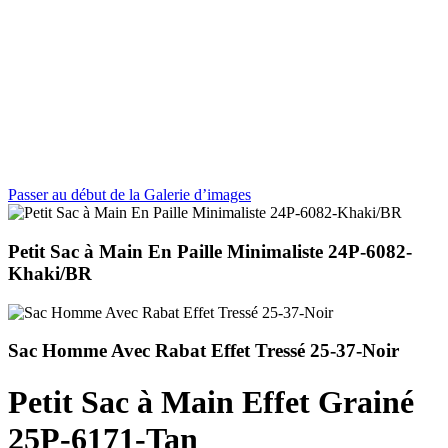
Passer au début de la Galerie d’images
Petit Sac à Main En Paille Minimaliste 24P-6082-
Khaki/BR
Sac Homme Avec Rabat Effet Tressé 25-37-Noir
Petit Sac à Main Effet Grainé
25P-6171-Tan