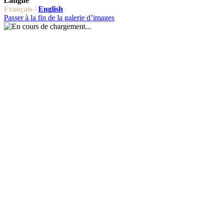
Langue
Français /
English
Passer à la fin de la galerie d’images