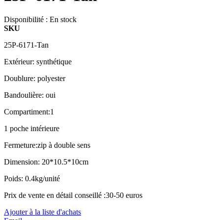
Disponibilité :
En stock
SKU
25P-6171-Tan
Extérieur: synthétique
Doublure: polyester
Bandoulière: oui
Compartiment:1
1 poche intérieure
Fermeture:zip à double sens
Dimension: 20*10.5*10cm
Poids: 0.4kg/unité
Prix de vente en détail conseillé :30-50 euros
Ajouter à la liste d'achats