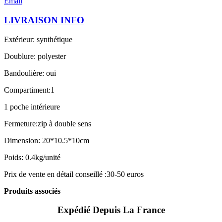
Email
LIVRAISON INFO
Extérieur: synthétique
Doublure: polyester
Bandoulière: oui
Compartiment:1
1 poche intérieure
Fermeture:zip à double sens
Dimension: 20*10.5*10cm
Poids: 0.4kg/unité
Prix de vente en détail conseillé :30-50 euros
Produits associés
Expédié Depuis La France