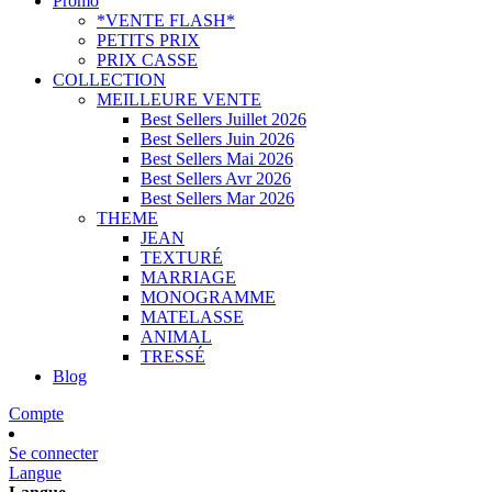
Promo
*VENTE FLASH*
PETITS PRIX
PRIX CASSE
COLLECTION
MEILLEURE VENTE
Best Sellers Juillet 2026
Best Sellers Juin 2026
Best Sellers Mai 2026
Best Sellers Avr 2026
Best Sellers Mar 2026
THEME
JEAN
TEXTURÉ
MARRIAGE
MONOGRAMME
MATELASSE
ANIMAL
TRESSÉ
Blog
Compte
Se connecter
Langue