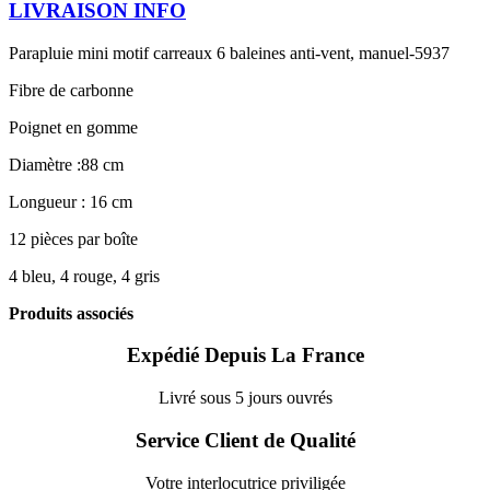
LIVRAISON INFO
Parapluie mini motif carreaux 6 baleines anti-vent, manuel-5937
Fibre de carbonne
Poignet en gomme
Diamètre :88 cm
Longueur : 16 cm
12 pièces par boîte
4 bleu, 4 rouge, 4 gris
Produits associés
Expédié Depuis La France
Livré sous 5 jours ouvrés
Service Client de Qualité
Votre interlocutrice priviligée