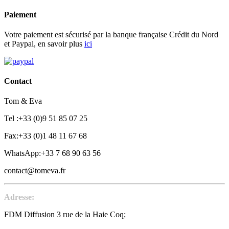
Paiement
Votre paiement est sécurisé par la banque française Crédit du Nord
et Paypal, en savoir plus
ici
Contact
Tom & Eva
Tel :+33 (0)9 51 85 07 25
Fax:+33 (0)1 48 11 67 68
WhatsApp:+33 7 68 90 63 56
contact@tomeva.fr
Adresse:
FDM Diffusion 3 rue de la Haie Coq;