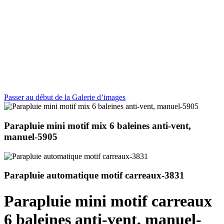
Passer au début de la Galerie d’images
Parapluie mini motif mix 6 baleines anti-vent,
manuel-5905
Parapluie automatique motif carreaux-3831
Parapluie mini motif carreaux
6 baleines anti-vent, manuel-