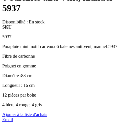
5937
Disponibilité :
En stock
SKU
5937
Parapluie mini motif carreaux 6 baleines anti-vent, manuel-5937
Fibre de carbonne
Poignet en gomme
Diamètre :88 cm
Longueur : 16 cm
12 pièces par boîte
4 bleu, 4 rouge, 4 gris
Ajouter à la liste d'achats
Email