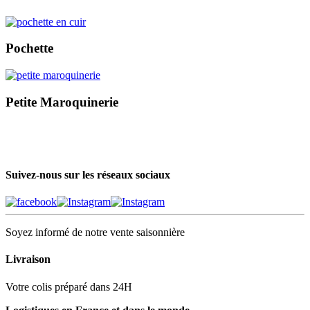
Pochette
Petite Maroquinerie
Suivez-nous sur les réseaux sociaux
Soyez informé de notre vente saisonnière
Livraison
Votre colis préparé dans 24H