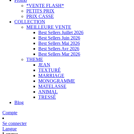
Promo
*VENTE FLASH*
PETITS PRIX
PRIX CASSE
COLLECTION
MEILLEURE VENTE
Best Sellers Juillet 2026
Best Sellers Juin 2026
Best Sellers Mai 2026
Best Sellers Avr 2026
Best Sellers Mar 2026
THEME
JEAN
TEXTURÉ
MARRIAGE
MONOGRAMME
MATELASSE
ANIMAL
TRESSÉ
Blog
Compte
Se connecter
Langue