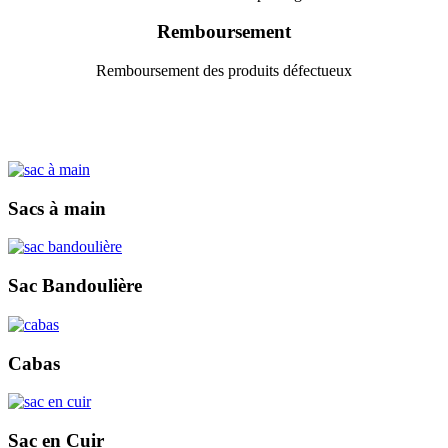
Remboursement
Remboursement des produits défectueux
Sacs à main
Sac Bandoulière
Cabas
Sac en Cuir