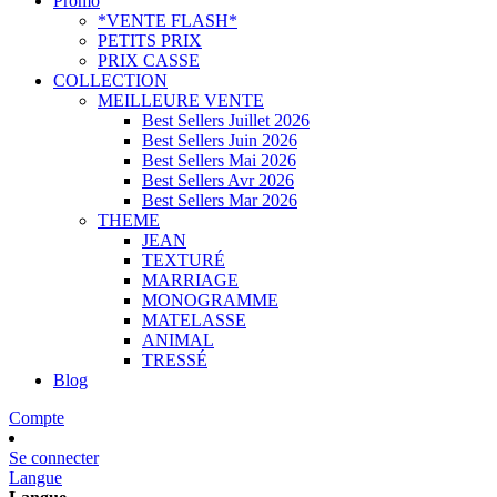
Promo
*VENTE FLASH*
PETITS PRIX
PRIX CASSE
COLLECTION
MEILLEURE VENTE
Best Sellers Juillet 2026
Best Sellers Juin 2026
Best Sellers Mai 2026
Best Sellers Avr 2026
Best Sellers Mar 2026
THEME
JEAN
TEXTURÉ
MARRIAGE
MONOGRAMME
MATELASSE
ANIMAL
TRESSÉ
Blog
Compte
Se connecter
Langue