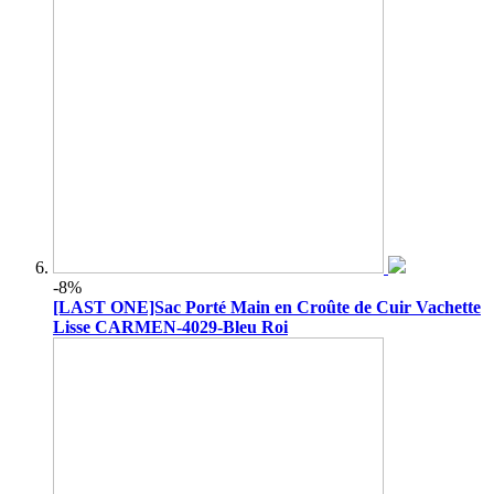
-8%
[LAST ONE]Sac Porté Main en Croûte de Cuir Vachette
Lisse CARMEN-4029-Bleu Roi