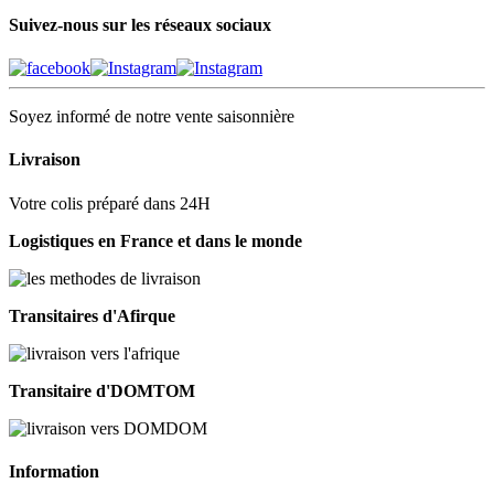
Suivez-nous sur les réseaux sociaux
Soyez informé de notre vente saisonnière
Livraison
Votre colis préparé dans 24H
Logistiques en France et dans le monde
Transitaires d'Afirque
Transitaire d'DOMTOM
Information