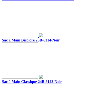
Sac à Main Bicolore 25B-6314-Noir
Sac à Main Classique 24B-6123-Noir