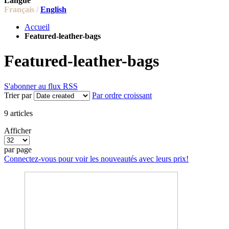
Langue
Français /
English
Accueil
Featured-leather-bags
Featured-leather-bags
S'abonner au flux RSS
Trier par
Par ordre croissant
9
articles
Afficher
par page
Connectez-vous pour voir les nouveautés avec leurs prix!