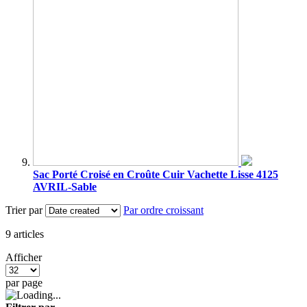
Sac Porté Croisé en Croûte Cuir Vachette Lisse 4125
AVRIL-Sable
Trier par
Par ordre croissant
9
articles
Afficher
par page