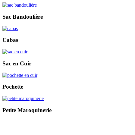
Sac Bandoulière
Cabas
Sac en Cuir
Pochette
Petite Maroquinerie