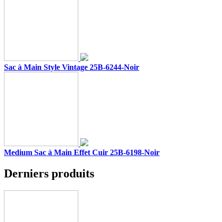
Sac à Main Style Vintage 25B-6244-Noir
Medium Sac à Main Effet Cuir 25B-6198-Noir
Derniers produits