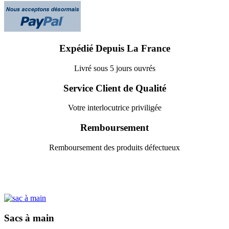
Expédié Depuis La France
Livré sous 5 jours ouvrés
Service Client de Qualité
Votre interlocutrice priviligée
Remboursement
Remboursement des produits défectueux
Sacs à main