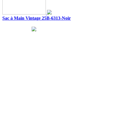
Sac à Main Vintage 25B-6313-Noir