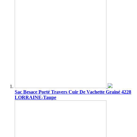
Sac Besace Porté Travers Cuir De Vachette Grainé 4228
LORRAINE-Taupe