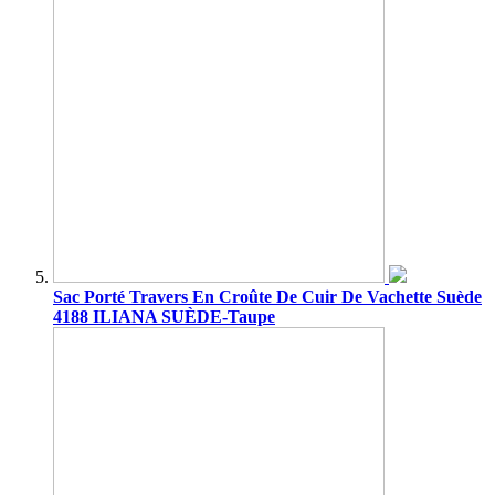
Sac Porté Travers En Croûte De Cuir De Vachette Suède
4188 ILIANA SUÈDE-Taupe