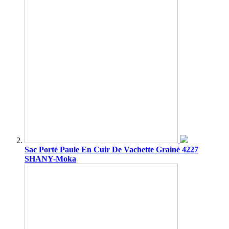
Sac Porté Paule En Cuir De Vachette Grainé 4227
SHANY-Moka