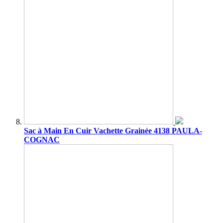
Sac à Main En Cuir Vachette Grainée 4138 PAULA-
COGNAC