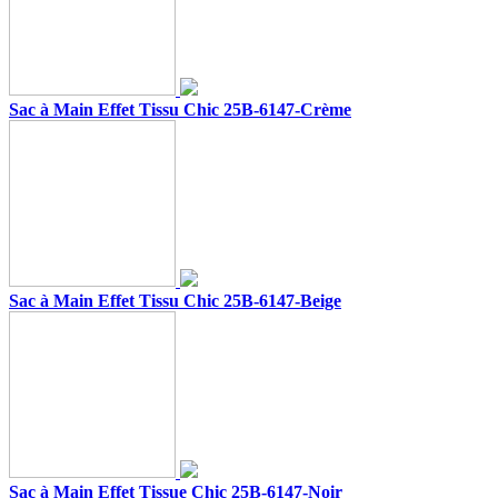
Sac à Main Effet Tissu Chic 25B-6147-Crème
Sac à Main Effet Tissu Chic 25B-6147-Beige
Sac à Main Effet Tissue Chic 25B-6147-Noir