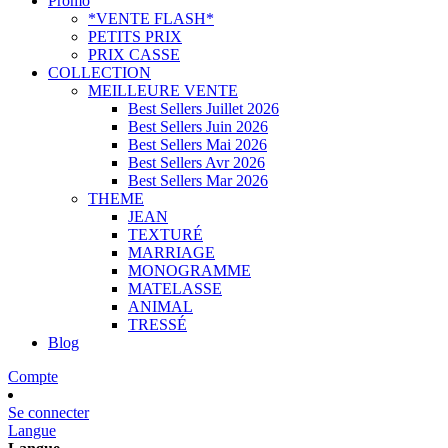
Promo
*VENTE FLASH*
PETITS PRIX
PRIX CASSE
COLLECTION
MEILLEURE VENTE
Best Sellers Juillet 2026
Best Sellers Juin 2026
Best Sellers Mai 2026
Best Sellers Avr 2026
Best Sellers Mar 2026
THEME
JEAN
TEXTURÉ
MARRIAGE
MONOGRAMME
MATELASSE
ANIMAL
TRESSÉ
Blog
Compte
Se connecter
Langue