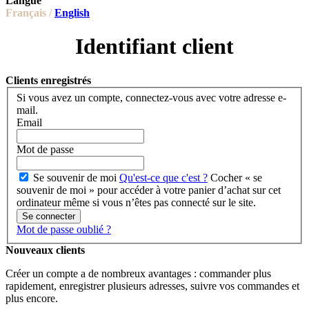
Langue
Français /
English
Identifiant client
Clients enregistrés
Si vous avez un compte, connectez-vous avec votre adresse e-
mail.
Email
Mot de passe
Se souvenir de moi
Qu'est-ce que c'est ?
Cocher « se
souvenir de moi » pour accéder à votre panier d’achat sur cet
ordinateur même si vous n’êtes pas connecté sur le site.
Se connecter
Mot de passe oublié ?
Nouveaux clients
Créer un compte a de nombreux avantages : commander plus
rapidement, enregistrer plusieurs adresses, suivre vos commandes et
plus encore.