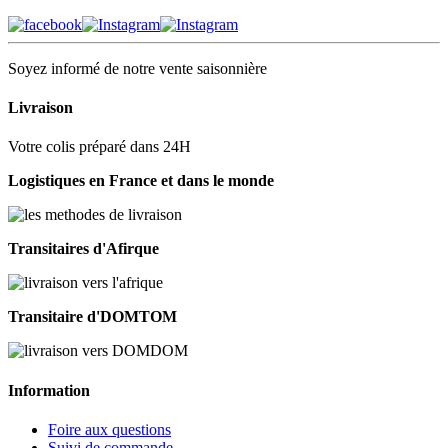
Soyez informé de notre vente saisonnière
Livraison
Votre colis préparé dans 24H
Logistiques en France et dans le monde
Transitaires d'Afirque
Transitaire d'DOMTOM
Information
Foire aux questions
Suivi de commande