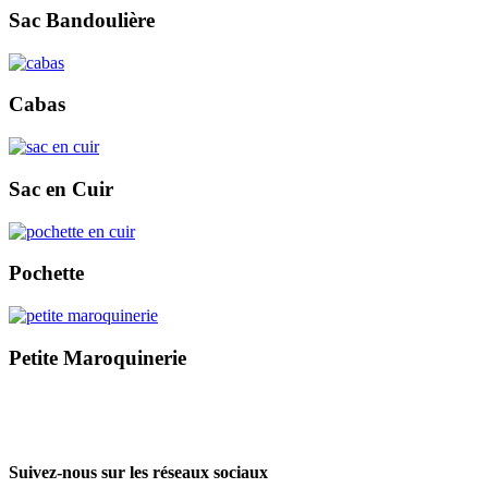
Sac Bandoulière
Cabas
Sac en Cuir
Pochette
Petite Maroquinerie
Suivez-nous sur les réseaux sociaux