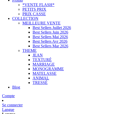
Promo
*VENTE FLASH*
PETITS PRIX
PRIX CASSE
COLLECTION
MEILLEURE VENTE
Best Sellers Juillet 2026
Best Sellers Juin 2026
Best Sellers Mai 2026
Best Sellers Avr 2026
Best Sellers Mar 2026
THEME
JEAN
TEXTURÉ
MARRIAGE
MONOGRAMME
MATELASSE
ANIMAL
TRESSÉ
Blog
Compte
Se connecter
Langue