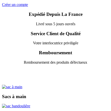
Créer un compte
Expédié Depuis La France
Livré sous 5 jours ouvrés
Service Client de Qualité
Votre interlocutrice priviligée
Remboursement
Remboursement des produits défectueux
Sacs à main