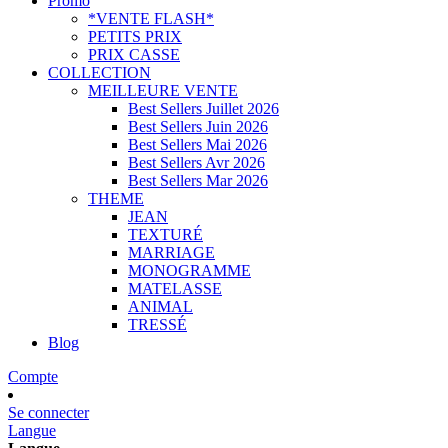
Promo
*VENTE FLASH*
PETITS PRIX
PRIX CASSE
COLLECTION
MEILLEURE VENTE
Best Sellers Juillet 2026
Best Sellers Juin 2026
Best Sellers Mai 2026
Best Sellers Avr 2026
Best Sellers Mar 2026
THEME
JEAN
TEXTURÉ
MARRIAGE
MONOGRAMME
MATELASSE
ANIMAL
TRESSÉ
Blog
Compte
Se connecter
Langue