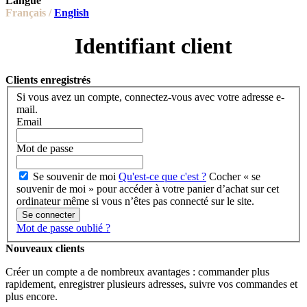
Langue
Français /
English
Identifiant client
Clients enregistrés
Si vous avez un compte, connectez-vous avec votre adresse e-
mail.
Email
Mot de passe
Se souvenir de moi
Qu'est-ce que c'est ?
Cocher « se
souvenir de moi » pour accéder à votre panier d’achat sur cet
ordinateur même si vous n’êtes pas connecté sur le site.
Se connecter
Mot de passe oublié ?
Nouveaux clients
Créer un compte a de nombreux avantages : commander plus
rapidement, enregistrer plusieurs adresses, suivre vos commandes et
plus encore.