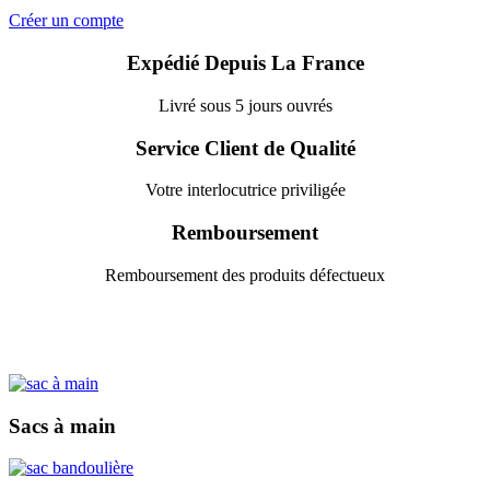
Créer un compte
Expédié Depuis La France
Livré sous 5 jours ouvrés
Service Client de Qualité
Votre interlocutrice priviligée
Remboursement
Remboursement des produits défectueux
Sacs à main