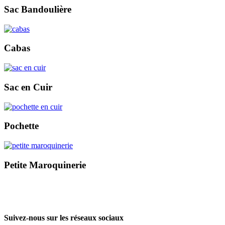
Sac Bandoulière
Cabas
Sac en Cuir
Pochette
Petite Maroquinerie
Suivez-nous sur les réseaux sociaux