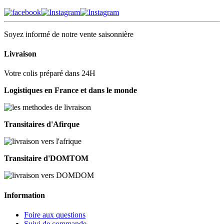
Soyez informé de notre vente saisonnière
Livraison
Votre colis préparé dans 24H
Logistiques en France et dans le monde
Transitaires d'Afirque
Transitaire d'DOMTOM
Information
Foire aux questions
Suivi de commande