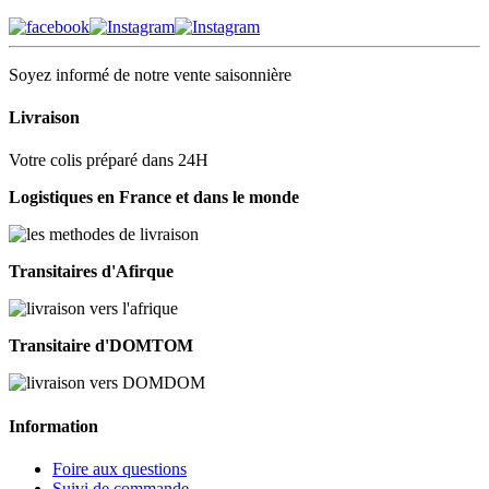
Soyez informé de notre vente saisonnière
Livraison
Votre colis préparé dans 24H
Logistiques en France et dans le monde
Transitaires d'Afirque
Transitaire d'DOMTOM
Information
Foire aux questions
Suivi de commande