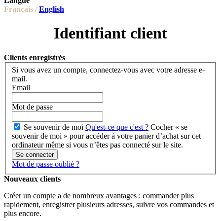
Langue
Français /
English
Identifiant client
Clients enregistrés
Si vous avez un compte, connectez-vous avec votre adresse e-
mail.
Email
Mot de passe
Se souvenir de moi
Qu'est-ce que c'est ?
Cocher « se
souvenir de moi » pour accéder à votre panier d’achat sur cet
ordinateur même si vous n’êtes pas connecté sur le site.
Se connecter
Mot de passe oublié ?
Nouveaux clients
Créer un compte a de nombreux avantages : commander plus
rapidement, enregistrer plusieurs adresses, suivre vos commandes et
plus encore.