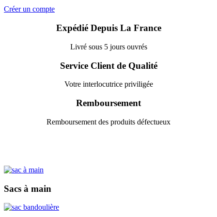
Créer un compte
Expédié Depuis La France
Livré sous 5 jours ouvrés
Service Client de Qualité
Votre interlocutrice priviligée
Remboursement
Remboursement des produits défectueux
Sacs à main