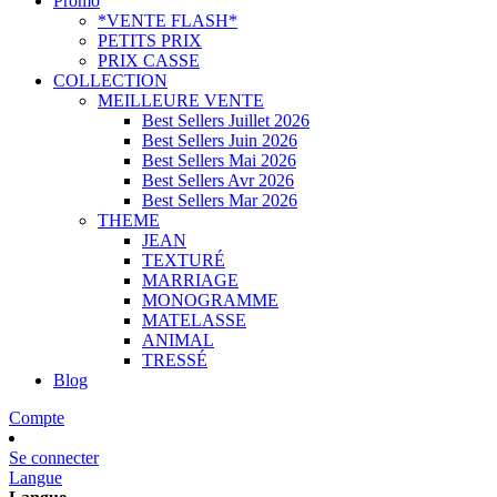
Promo
*VENTE FLASH*
PETITS PRIX
PRIX CASSE
COLLECTION
MEILLEURE VENTE
Best Sellers Juillet 2026
Best Sellers Juin 2026
Best Sellers Mai 2026
Best Sellers Avr 2026
Best Sellers Mar 2026
THEME
JEAN
TEXTURÉ
MARRIAGE
MONOGRAMME
MATELASSE
ANIMAL
TRESSÉ
Blog
Compte
Se connecter
Langue