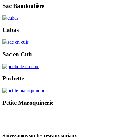
Sac Bandoulière
Cabas
Sac en Cuir
Pochette
Petite Maroquinerie
Suivez-nous sur les réseaux sociaux