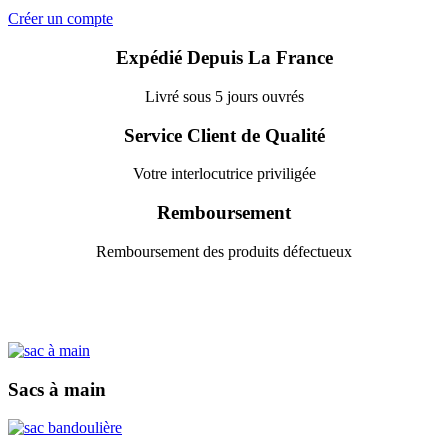
Créer un compte
Expédié Depuis La France
Livré sous 5 jours ouvrés
Service Client de Qualité
Votre interlocutrice priviligée
Remboursement
Remboursement des produits défectueux
Sacs à main