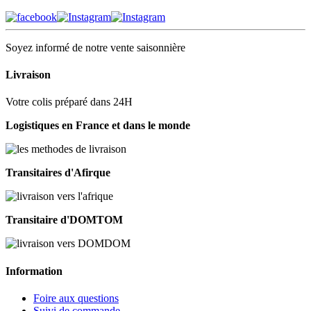
Soyez informé de notre vente saisonnière
Livraison
Votre colis préparé dans 24H
Logistiques en France et dans le monde
Transitaires d'Afirque
Transitaire d'DOMTOM
Information
Foire aux questions
Suivi de commande