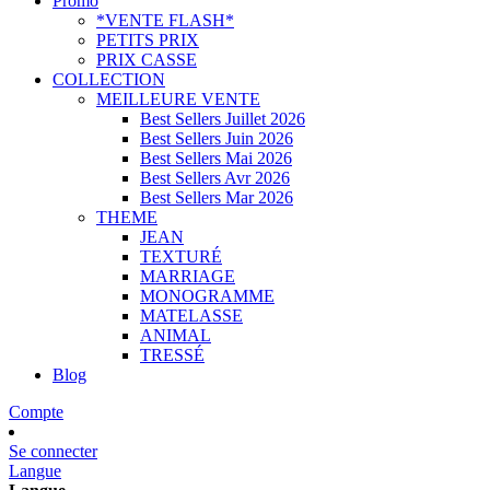
Promo
*VENTE FLASH*
PETITS PRIX
PRIX CASSE
COLLECTION
MEILLEURE VENTE
Best Sellers Juillet 2026
Best Sellers Juin 2026
Best Sellers Mai 2026
Best Sellers Avr 2026
Best Sellers Mar 2026
THEME
JEAN
TEXTURÉ
MARRIAGE
MONOGRAMME
MATELASSE
ANIMAL
TRESSÉ
Blog
Compte
Se connecter
Langue