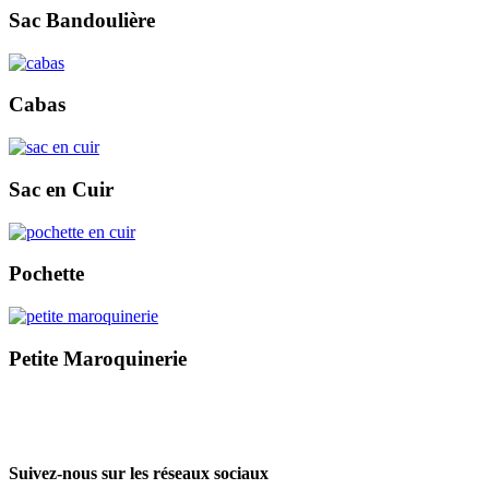
Sac Bandoulière
Cabas
Sac en Cuir
Pochette
Petite Maroquinerie
Suivez-nous sur les réseaux sociaux