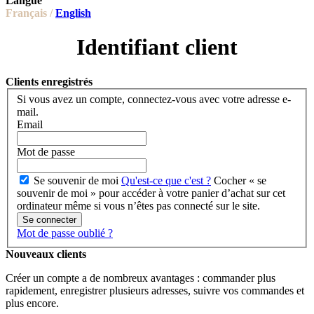
Langue
Français /
English
Identifiant client
Clients enregistrés
Si vous avez un compte, connectez-vous avec votre adresse e-
mail.
Email
Mot de passe
Se souvenir de moi
Qu'est-ce que c'est ?
Cocher « se
souvenir de moi » pour accéder à votre panier d’achat sur cet
ordinateur même si vous n’êtes pas connecté sur le site.
Se connecter
Mot de passe oublié ?
Nouveaux clients
Créer un compte a de nombreux avantages : commander plus
rapidement, enregistrer plusieurs adresses, suivre vos commandes et
plus encore.