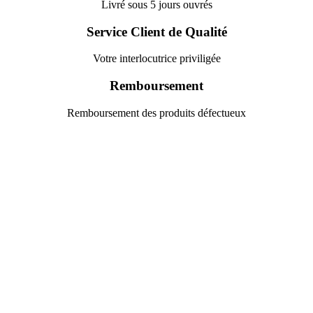
Livré sous 5 jours ouvrés
Service Client de Qualité
Votre interlocutrice priviligée
Remboursement
Remboursement des produits défectueux