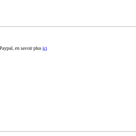
 Paypal, en savoir plus
ici