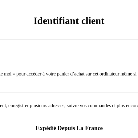
Identifiant client
e moi » pour accéder à votre panier d’achat sur cet ordinateur même si v
, enregistrer plusieurs adresses, suivre vos commandes et plus encor
Expédié Depuis La France