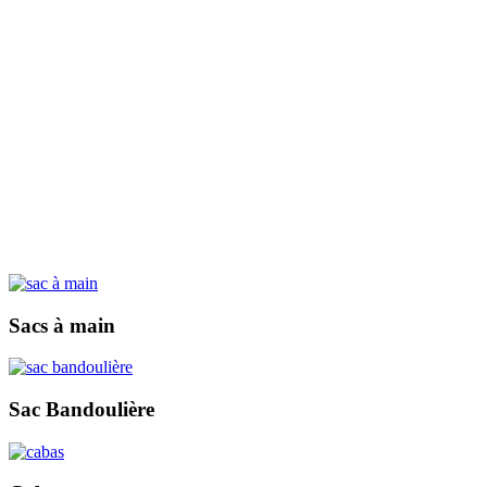
Sacs à main
Sac Bandoulière