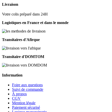
Livraison
Votre colis préparé dans 24H
Logistiques en France et dans le monde
Transitaires d'Afirque
Transitaire d'DOMTOM
Information
Foire aux questions
Suivi de commande
À propos
CGV
Mention légale
Paiement sécurisé
Lexique maroquinerie