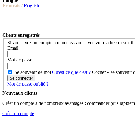
Langue
Français /
English
Clients enregistrés
Si vous avez un compte, connectez-vous avec votre adresse e-mail.
Email
Mot de passe
Se souvenir de moi
Qu'est-ce que c'est ?
Cocher « se souvenir d
Se connecter
Mot de passe oublié ?
Nouveaux clients
Créer un compte a de nombreux avantages : commander plus rapidement
Créer un compte