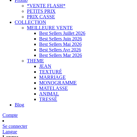
Promo
*VENTE FLASH*
PETITS PRIX
PRIX CASSE
COLLECTION
MEILLEURE VENTE
Best Sellers Juillet 2026
Best Sellers Juin 2026
Best Sellers Mai 2026
Best Sellers Avr 2026
Best Sellers Mar 2026
THEME
JEAN
TEXTURÉ
MARRIAGE
MONOGRAMME
MATELASSE
ANIMAL
TRESSÉ
Blog
Compte
Se connecter
Langue