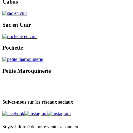
Cabas
Sac en Cuir
Pochette
Petite Maroquinerie
Suivez-nous sur les réseaux sociaux
Soyez informé de notre vente saisonnière