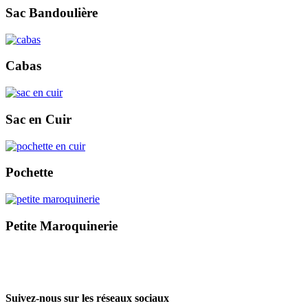
Sac Bandoulière
Cabas
Sac en Cuir
Pochette
Petite Maroquinerie
Suivez-nous sur les réseaux sociaux