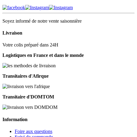
Soyez informé de notre vente saisonnière
Livraison
Votre colis préparé dans 24H
Logistiques en France et dans le monde
Transitaires d'Afirque
Transitaire d'DOMTOM
Information
Foire aux questions
Suivi de commande