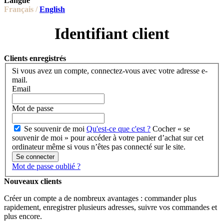
Langue
Français /
English
Identifiant client
Clients enregistrés
Si vous avez un compte, connectez-vous avec votre adresse e-
mail.
Email
Mot de passe
Se souvenir de moi
Qu'est-ce que c'est ?
Cocher « se
souvenir de moi » pour accéder à votre panier d’achat sur cet
ordinateur même si vous n’êtes pas connecté sur le site.
Se connecter
Mot de passe oublié ?
Nouveaux clients
Créer un compte a de nombreux avantages : commander plus
rapidement, enregistrer plusieurs adresses, suivre vos commandes et
plus encore.