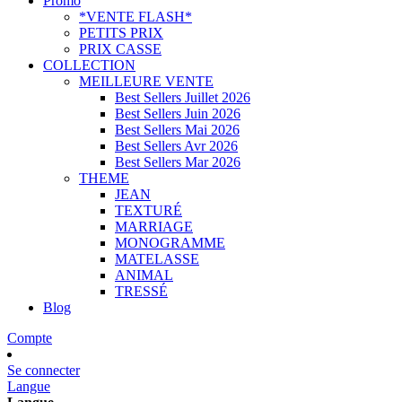
Promo
*VENTE FLASH*
PETITS PRIX
PRIX CASSE
COLLECTION
MEILLEURE VENTE
Best Sellers Juillet 2026
Best Sellers Juin 2026
Best Sellers Mai 2026
Best Sellers Avr 2026
Best Sellers Mar 2026
THEME
JEAN
TEXTURÉ
MARRIAGE
MONOGRAMME
MATELASSE
ANIMAL
TRESSÉ
Blog
Compte
Se connecter
Langue