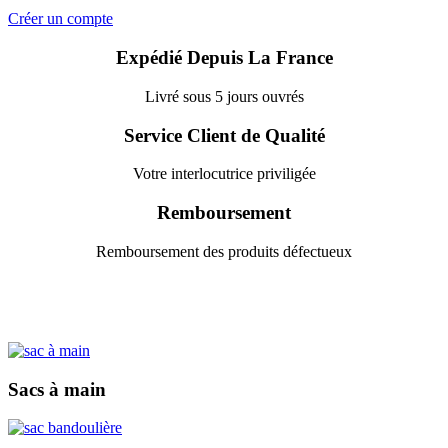
Créer un compte
Expédié Depuis La France
Livré sous 5 jours ouvrés
Service Client de Qualité
Votre interlocutrice priviligée
Remboursement
Remboursement des produits défectueux
Sacs à main