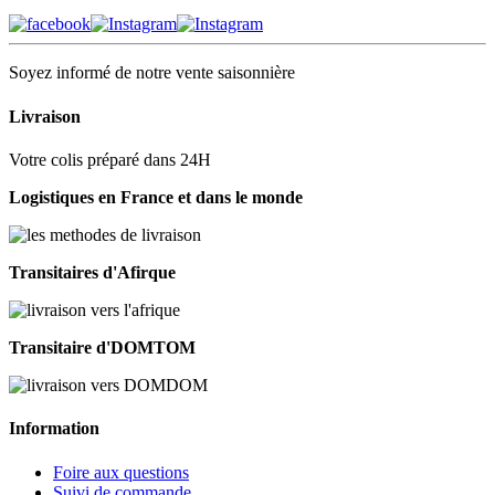
Soyez informé de notre vente saisonnière
Livraison
Votre colis préparé dans 24H
Logistiques en France et dans le monde
Transitaires d'Afirque
Transitaire d'DOMTOM
Information
Foire aux questions
Suivi de commande