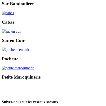
Sac Bandoulière
Cabas
Sac en Cuir
Pochette
Petite Maroquinerie
Suivez-nous sur les réseaux sociaux