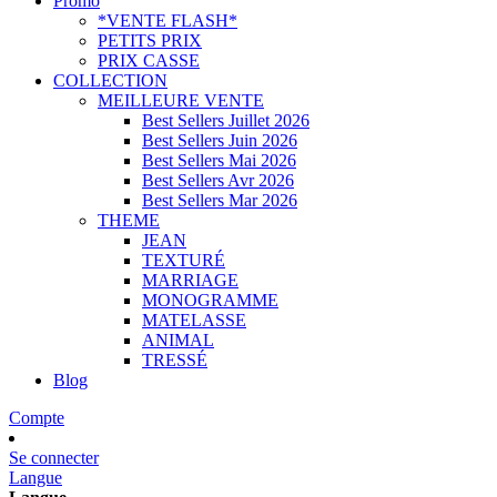
Promo
*VENTE FLASH*
PETITS PRIX
PRIX CASSE
COLLECTION
MEILLEURE VENTE
Best Sellers Juillet 2026
Best Sellers Juin 2026
Best Sellers Mai 2026
Best Sellers Avr 2026
Best Sellers Mar 2026
THEME
JEAN
TEXTURÉ
MARRIAGE
MONOGRAMME
MATELASSE
ANIMAL
TRESSÉ
Blog
Compte
Se connecter
Langue