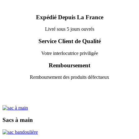
Expédié Depuis La France
Livré sous 5 jours ouvrés
Service Client de Qualité
Votre interlocutrice priviligée
Remboursement
Remboursement des produits défectueux
Sacs à main